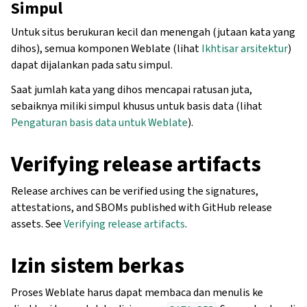
Simpul
Untuk situs berukuran kecil dan menengah (jutaan kata yang
dihos), semua komponen Weblate (lihat
Ikhtisar arsitektur
)
dapat dijalankan pada satu simpul.
Saat jumlah kata yang dihos mencapai ratusan juta,
sebaiknya miliki simpul khusus untuk basis data (lihat
Pengaturan basis data untuk Weblate
).
Verifying release artifacts
Release archives can be verified using the signatures,
attestations, and SBOMs published with GitHub release
assets. See
Verifying release artifacts
.
Izin sistem berkas
Proses Weblate harus dapat membaca dan menulis ke