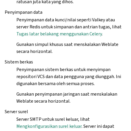
ratusan juta kata yang dihos.
Penyimpanan data
Penyimpanan data kunci/nilai seperti Valkey atau
server Redis untuk simpanan dan antrian tugas, lihat
Tugas latar belakang menggunakan Celery
.
Gunakan simpul khusus saat menskalakan Weblate
secara horizontal.
Sistem berkas
Penyimpanan sistem berkas untuk menyimpan
repositori VCS dan data pengguna yang diunggah. Ini
digunakan bersama oleh semua proses.
Gunakan penyimpanan jaringan saat menskalakan
Weblate secara horizontal.
Server surel
Server SMTP untuk surel keluar, lihat
Mengkonfigurasikan surel keluar
. Server ini dapat