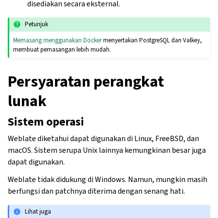
disediakan secara eksternal.
Petunjuk
Memasang menggunakan Docker
menyertakan PostgreSQL dan Valkey,
membuat pemasangan lebih mudah.
Persyaratan perangkat
lunak
Sistem operasi
Weblate diketahui dapat digunakan di Linux, FreeBSD, dan
macOS. Sistem serupa Unix lainnya kemungkinan besar juga
dapat digunakan.
Weblate tidak didukung di Windows. Namun, mungkin masih
berfungsi dan patchnya diterima dengan senang hati.
Lihat juga