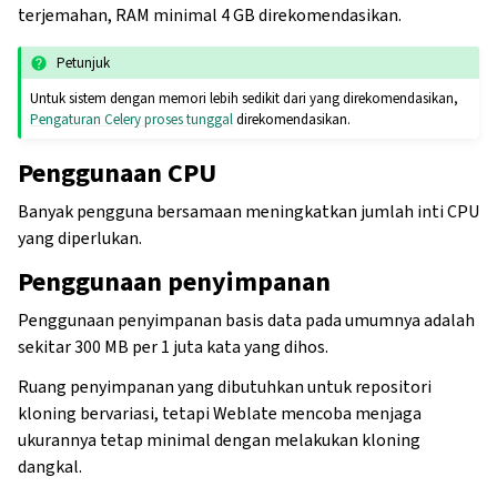
terjemahan, RAM minimal 4 GB direkomendasikan.
Petunjuk
Untuk sistem dengan memori lebih sedikit dari yang direkomendasikan,
Pengaturan Celery proses tunggal
direkomendasikan.
Penggunaan CPU
Banyak pengguna bersamaan meningkatkan jumlah inti CPU
yang diperlukan.
Penggunaan penyimpanan
Penggunaan penyimpanan basis data pada umumnya adalah
sekitar 300 MB per 1 juta kata yang dihos.
Ruang penyimpanan yang dibutuhkan untuk repositori
kloning bervariasi, tetapi Weblate mencoba menjaga
ukurannya tetap minimal dengan melakukan kloning
dangkal.