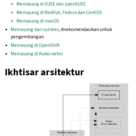
Memasang di SUSE dan openSUSE
Memasang di RedHat, Fedora dan CentOS
Memasang di macOS
Memasang dari sumber
, direkomendasikan untuk
pengembangan.
Memasang di OpenShift
Memasang di Kubernetes
Ikhtisar arsitektur