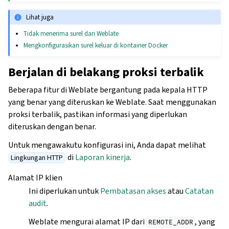
Lihat juga
Tidak menerima surel dari Weblate
Mengkonfigurasikan surel keluar di kontainer Docker
Berjalan di belakang proksi terbalik
Beberapa fitur di Weblate bergantung pada kepala HTTP
yang benar yang diteruskan ke Weblate. Saat menggunakan
proksi terbalik, pastikan informasi yang diperlukan
diteruskan dengan benar.
Untuk mengawakutu konfigurasi ini, Anda dapat melihat
di
Laporan kinerja
.
Lingkungan HTTP
Alamat IP klien
Ini diperlukan untuk
Pembatasan akses
atau
Catatan
audit
.
Weblate mengurai alamat IP dari
, yang
REMOTE_ADDR