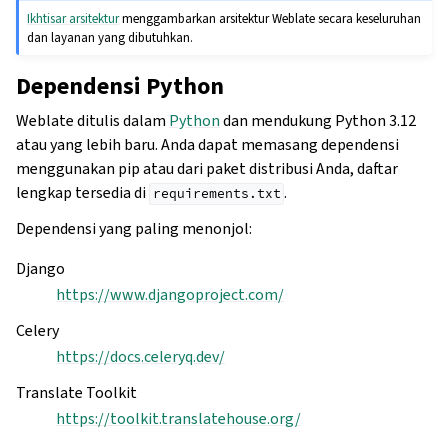
Ikhtisar arsitektur
menggambarkan arsitektur Weblate secara keseluruhan
dan layanan yang dibutuhkan.
Dependensi Python
Weblate ditulis dalam
Python
dan mendukung Python 3.12
atau yang lebih baru. Anda dapat memasang dependensi
menggunakan pip atau dari paket distribusi Anda, daftar
lengkap tersedia di
.
requirements.txt
Dependensi yang paling menonjol:
Django
https://www.djangoproject.com/
Celery
https://docs.celeryq.dev/
Translate Toolkit
https://toolkit.translatehouse.org/