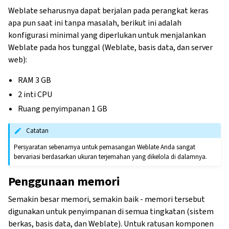
Weblate seharusnya dapat berjalan pada perangkat keras
apa pun saat ini tanpa masalah, berikut ini adalah
konfigurasi minimal yang diperlukan untuk menjalankan
Weblate pada hos tunggal (Weblate, basis data, dan server
web):
RAM 3 GB
2 inti CPU
Ruang penyimpanan 1 GB
Catatan
Persyaratan sebenarnya untuk pemasangan Weblate Anda sangat
bervariasi berdasarkan ukuran terjemahan yang dikelola di dalamnya.
Penggunaan memori
Semakin besar memori, semakin baik - memori tersebut
digunakan untuk penyimpanan di semua tingkatan (sistem
berkas, basis data, dan Weblate). Untuk ratusan komponen