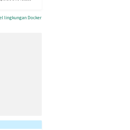
el lingkungan Docker