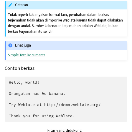
Catatan
Tidak seperti kebanyakan format lain, perubahan dalam berkas
terjemahan tidak akan diimpor ke Weblate karena tidak dapat dilakukan
dengan andal. Sumber kebenaran terjemahan adalah Weblate, bukan
berkas terjemahan itu sendiri.
Lihat juga
Simple Text Documents
Contoh berkas:
Hello, world!

Orangutan has %d banana.

Try Weblate at http://demo.weblate.org/!

Fitur yang didukung