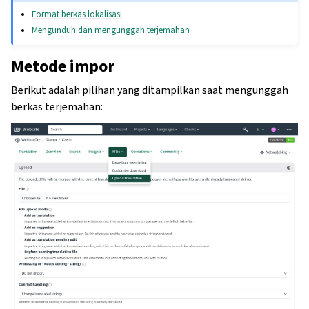
Format berkas lokalisasi
Mengunduh dan mengunggah terjemahan
Metode impor
Berikut adalah pilihan yang ditampilkan saat mengunggah
berkas terjemahan: