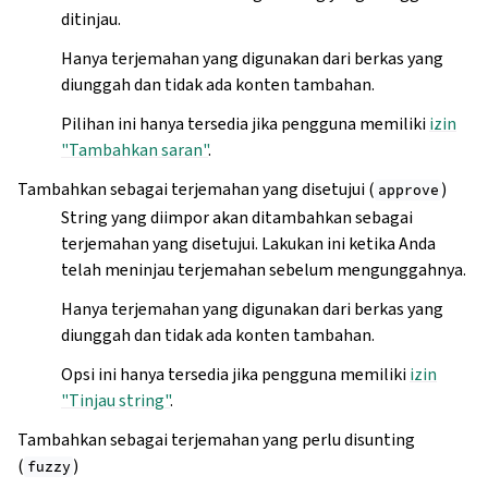
ditinjau.
Hanya terjemahan yang digunakan dari berkas yang
diunggah dan tidak ada konten tambahan.
Pilihan ini hanya tersedia jika pengguna memiliki
izin
"Tambahkan saran"
.
Tambahkan sebagai terjemahan yang disetujui (
)
approve
String yang diimpor akan ditambahkan sebagai
terjemahan yang disetujui. Lakukan ini ketika Anda
telah meninjau terjemahan sebelum mengunggahnya.
Hanya terjemahan yang digunakan dari berkas yang
diunggah dan tidak ada konten tambahan.
Opsi ini hanya tersedia jika pengguna memiliki
izin
"Tinjau string"
.
Tambahkan sebagai terjemahan yang perlu disunting
(
)
fuzzy