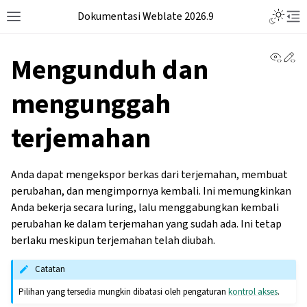
Dokumentasi Weblate 2026.9
View 
Ed
Mengunduh dan
mengunggah
terjemahan
Anda dapat mengekspor berkas dari terjemahan, membuat
perubahan, dan mengimpornya kembali. Ini memungkinkan
Anda bekerja secara luring, lalu menggabungkan kembali
perubahan ke dalam terjemahan yang sudah ada. Ini tetap
berlaku meskipun terjemahan telah diubah.
Catatan
Pilihan yang tersedia mungkin dibatasi oleh pengaturan
kontrol akses
.