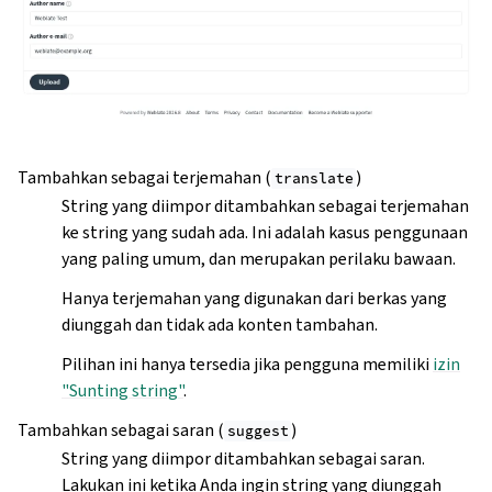
Tambahkan sebagai terjemahan (
)
translate
String yang diimpor ditambahkan sebagai terjemahan
ke string yang sudah ada. Ini adalah kasus penggunaan
yang paling umum, dan merupakan perilaku bawaan.
Hanya terjemahan yang digunakan dari berkas yang
diunggah dan tidak ada konten tambahan.
Pilihan ini hanya tersedia jika pengguna memiliki
izin
"Sunting string"
.
Tambahkan sebagai saran (
)
suggest
String yang diimpor ditambahkan sebagai saran.
Lakukan ini ketika Anda ingin string yang diunggah