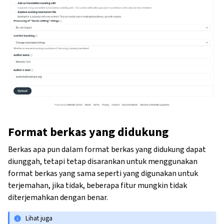
Format berkas yang didukung
Berkas apa pun dalam format berkas yang didukung dapat
diunggah, tetapi tetap disarankan untuk menggunakan
format berkas yang sama seperti yang digunakan untuk
terjemahan, jika tidak, beberapa fitur mungkin tidak
diterjemahkan dengan benar.
Lihat juga