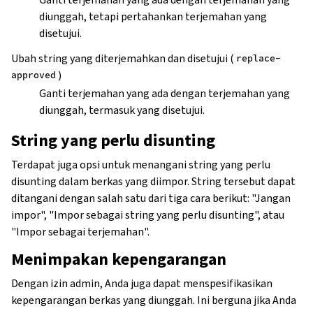
diunggah, tetapi pertahankan terjemahan yang
disetujui.
Ubah string yang diterjemahkan dan disetujui (
replace-
)
approved
Ganti terjemahan yang ada dengan terjemahan yang
diunggah, termasuk yang disetujui.
String yang perlu disunting
Terdapat juga opsi untuk menangani string yang perlu
disunting dalam berkas yang diimpor. String tersebut dapat
ditangani dengan salah satu dari tiga cara berikut: "Jangan
impor", "Impor sebagai string yang perlu disunting", atau
"Impor sebagai terjemahan".
Menimpakan kepengarangan
Dengan izin admin, Anda juga dapat menspesifikasikan
kepengarangan berkas yang diunggah. Ini berguna jika Anda