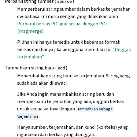
Perbarui string sumber (
)
source
Memperbarui string sumber dalam berkas terjemahan
dwibahasa. Ini mirip dengan yang dilakukan oleh
Perbarui berkas PO agar sesuai dengan POT
(msgmerge)
.
Pilihan ini hanya tersedia untuk beberapa format
berkas dan hanya jika pengguna memiliki
izin "Unggah
terjemahan"
.
Tambahkan string baru (
)
add
Menambahkan string baru ke terjemahan. String yang
sudah ada akan dilewati.
Jika Anda ingin menambahkan string baru dan
memperbarui terjemahan yang ada, unggah berkas
untuk kedua kalinya dengan
Tambahkan sebagai
.
terjemahan
Hanya sumber, terjemahan, dan kunci (konteks) yang
digunakan dari berkas yang diunggah.