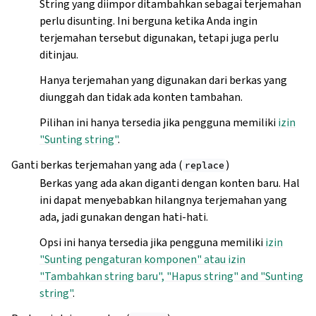
String yang diimpor ditambahkan sebagai terjemahan
perlu disunting. Ini berguna ketika Anda ingin
terjemahan tersebut digunakan, tetapi juga perlu
ditinjau.
Hanya terjemahan yang digunakan dari berkas yang
diunggah dan tidak ada konten tambahan.
Pilihan ini hanya tersedia jika pengguna memiliki
izin
"Sunting string"
.
Ganti berkas terjemahan yang ada (
)
replace
Berkas yang ada akan diganti dengan konten baru. Hal
ini dapat menyebabkan hilangnya terjemahan yang
ada, jadi gunakan dengan hati-hati.
Opsi ini hanya tersedia jika pengguna memiliki
izin
"Sunting pengaturan komponen" atau izin
"Tambahkan string baru", "Hapus string" and "Sunting
string"
.