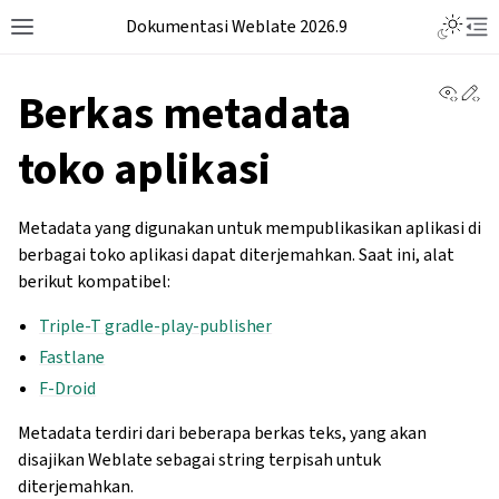
Dokumentasi Weblate 2026.9
View 
Ed
Berkas metadata
toko aplikasi
Metadata yang digunakan untuk mempublikasikan aplikasi di
berbagai toko aplikasi dapat diterjemahkan. Saat ini, alat
berikut kompatibel:
Triple-T gradle-play-publisher
Fastlane
F-Droid
Metadata terdiri dari beberapa berkas teks, yang akan
disajikan Weblate sebagai string terpisah untuk
diterjemahkan.