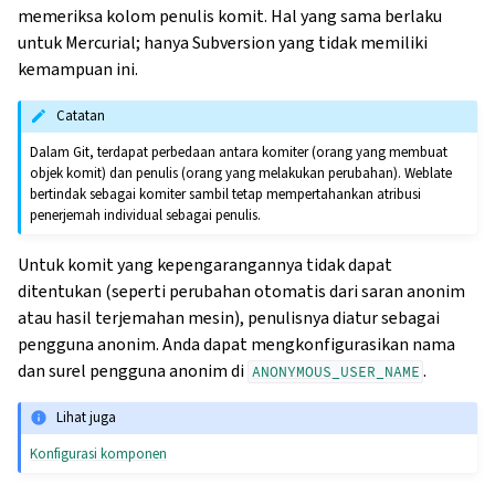
memeriksa kolom penulis komit. Hal yang sama berlaku
untuk Mercurial; hanya Subversion yang tidak memiliki
kemampuan ini.
Catatan
Dalam Git, terdapat perbedaan antara komiter (orang yang membuat
objek komit) dan penulis (orang yang melakukan perubahan). Weblate
bertindak sebagai komiter sambil tetap mempertahankan atribusi
penerjemah individual sebagai penulis.
Untuk komit yang kepengarangannya tidak dapat
ditentukan (seperti perubahan otomatis dari saran anonim
atau hasil terjemahan mesin), penulisnya diatur sebagai
pengguna anonim. Anda dapat mengkonfigurasikan nama
dan surel pengguna anonim di
.
ANONYMOUS_USER_NAME
Lihat juga
Konfigurasi komponen