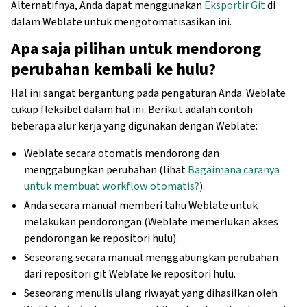
Alternatifnya, Anda dapat menggunakan
Eksportir Git
di
dalam Weblate untuk mengotomatisasikan ini.
Apa saja pilihan untuk mendorong
perubahan kembali ke hulu?
Hal ini sangat bergantung pada pengaturan Anda. Weblate
cukup fleksibel dalam hal ini. Berikut adalah contoh
beberapa alur kerja yang digunakan dengan Weblate:
Weblate secara otomatis mendorong dan
menggabungkan perubahan (lihat
Bagaimana caranya
untuk membuat workflow otomatis?
).
Anda secara manual memberi tahu Weblate untuk
melakukan pendorongan (Weblate memerlukan akses
pendorongan ke repositori hulu).
Seseorang secara manual menggabungkan perubahan
dari repositori git Weblate ke repositori hulu.
Seseorang menulis ulang riwayat yang dihasilkan oleh