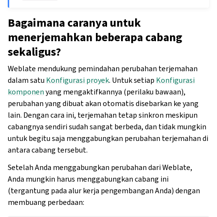
Bagaimana caranya untuk
menerjemahkan beberapa cabang
sekaligus?
Weblate mendukung pemindahan perubahan terjemahan
dalam satu
Konfigurasi proyek
. Untuk setiap
Konfigurasi
komponen
yang mengaktifkannya (perilaku bawaan),
perubahan yang dibuat akan otomatis disebarkan ke yang
lain. Dengan cara ini, terjemahan tetap sinkron meskipun
cabangnya sendiri sudah sangat berbeda, dan tidak mungkin
untuk begitu saja menggabungkan perubahan terjemahan di
antara cabang tersebut.
Setelah Anda menggabungkan perubahan dari Weblate,
Anda mungkin harus menggabungkan cabang ini
(tergantung pada alur kerja pengembangan Anda) dengan
membuang perbedaan: