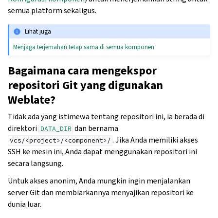
semua platform sekaligus.
Lihat juga
Menjaga terjemahan tetap sama di semua komponen
Bagaimana cara mengekspor
repositori Git yang digunakan
Weblate?
Tidak ada yang istimewa tentang repositori ini, ia berada di
direktori
dan bernama
DATA_DIR
. Jika Anda memiliki akses
vcs/<project>/<component>/
SSH ke mesin ini, Anda dapat menggunakan repositori ini
secara langsung.
Untuk akses anonim, Anda mungkin ingin menjalankan
server Git dan membiarkannya menyajikan repositori ke
dunia luar.