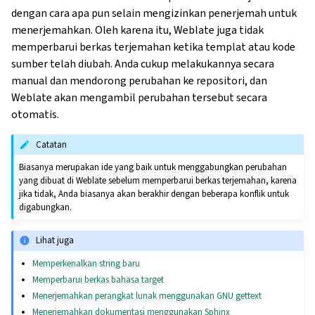
dengan cara apa pun selain mengizinkan penerjemah untuk
menerjemahkan. Oleh karena itu, Weblate juga tidak
memperbarui berkas terjemahan ketika templat atau kode
sumber telah diubah. Anda cukup melakukannya secara
manual dan mendorong perubahan ke repositori, dan
Weblate akan mengambil perubahan tersebut secara
otomatis.
Catatan
Biasanya merupakan ide yang baik untuk menggabungkan perubahan
yang dibuat di Weblate sebelum memperbarui berkas terjemahan, karena
jika tidak, Anda biasanya akan berakhir dengan beberapa konflik untuk
digabungkan.
Lihat juga
Memperkenalkan string baru
Memperbarui berkas bahasa target
Menerjemahkan perangkat lunak menggunakan GNU gettext
Menerjemahkan dokumentasi menggunakan Sphinx