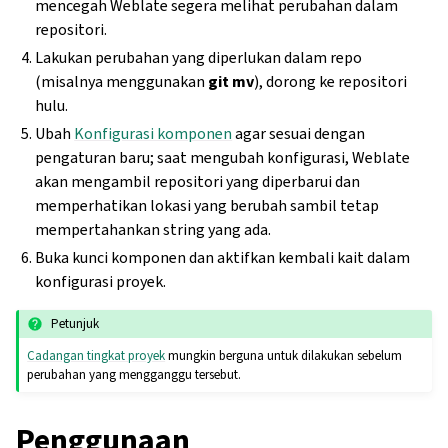
mencegah Weblate segera melihat perubahan dalam
repositori.
Lakukan perubahan yang diperlukan dalam repo
(misalnya menggunakan
git mv
), dorong ke repositori
hulu.
Ubah
Konfigurasi komponen
agar sesuai dengan
pengaturan baru; saat mengubah konfigurasi, Weblate
akan mengambil repositori yang diperbarui dan
memperhatikan lokasi yang berubah sambil tetap
mempertahankan string yang ada.
Buka kunci komponen dan aktifkan kembali kait dalam
konfigurasi proyek.
Petunjuk
Cadangan tingkat proyek
mungkin berguna untuk dilakukan sebelum
perubahan yang mengganggu tersebut.
Penggunaan