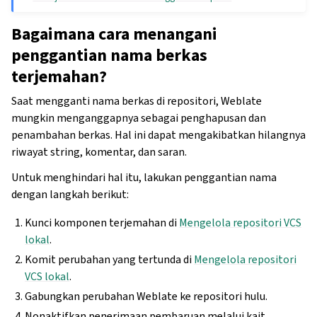
Bagaimana cara menangani
penggantian nama berkas
terjemahan?
Saat mengganti nama berkas di repositori, Weblate
mungkin menganggapnya sebagai penghapusan dan
penambahan berkas. Hal ini dapat mengakibatkan hilangnya
riwayat string, komentar, dan saran.
Untuk menghindari hal itu, lakukan penggantian nama
dengan langkah berikut:
Kunci komponen terjemahan di
Mengelola repositori VCS
lokal
.
Komit perubahan yang tertunda di
Mengelola repositori
VCS lokal
.
Gabungkan perubahan Weblate ke repositori hulu.
Nonaktifkan penerimaan pembaruan melalui kait