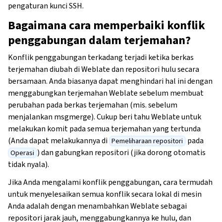
pengaturan kunci SSH.
Bagaimana cara memperbaiki konflik
penggabungan dalam terjemahan?
Konflik penggabungan terkadang terjadi ketika berkas
terjemahan diubah di Weblate dan repositori hulu secara
bersamaan. Anda biasanya dapat menghindari hal ini dengan
menggabungkan terjemahan Weblate sebelum membuat
perubahan pada berkas terjemahan (mis. sebelum
menjalankan msgmerge). Cukup beri tahu Weblate untuk
melakukan komit pada semua terjemahan yang tertunda
(Anda dapat melakukannya di
pada
Pemeliharaan repositori
) dan gabungkan repositori (jika dorong otomatis
Operasi
tidak nyala).
Jika Anda mengalami konflik penggabungan, cara termudah
untuk menyelesaikan semua konflik secara lokal di mesin
Anda adalah dengan menambahkan Weblate sebagai
repositori jarak jauh, menggabungkannya ke hulu, dan