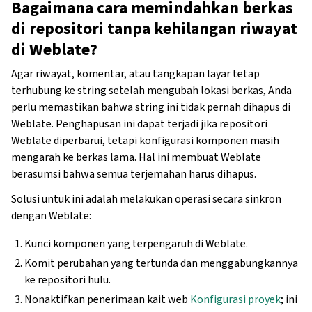
Bagaimana cara memindahkan berkas
di repositori tanpa kehilangan riwayat
di Weblate?
Agar riwayat, komentar, atau tangkapan layar tetap
terhubung ke string setelah mengubah lokasi berkas, Anda
perlu memastikan bahwa string ini tidak pernah dihapus di
Weblate. Penghapusan ini dapat terjadi jika repositori
Weblate diperbarui, tetapi konfigurasi komponen masih
mengarah ke berkas lama. Hal ini membuat Weblate
berasumsi bahwa semua terjemahan harus dihapus.
Solusi untuk ini adalah melakukan operasi secara sinkron
dengan Weblate:
Kunci komponen yang terpengaruh di Weblate.
Komit perubahan yang tertunda dan menggabungkannya
ke repositori hulu.
Nonaktifkan penerimaan kait web
Konfigurasi proyek
; ini