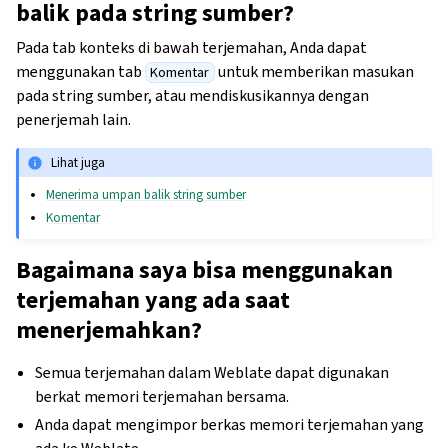
balik pada string sumber?
Pada tab konteks di bawah terjemahan, Anda dapat
menggunakan tab
untuk memberikan masukan
Komentar
pada string sumber, atau mendiskusikannya dengan
penerjemah lain.
Lihat juga
Menerima umpan balik string sumber
Komentar
Bagaimana saya bisa menggunakan
terjemahan yang ada saat
menerjemahkan?
Semua terjemahan dalam Weblate dapat digunakan
berkat memori terjemahan bersama.
Anda dapat mengimpor berkas memori terjemahan yang