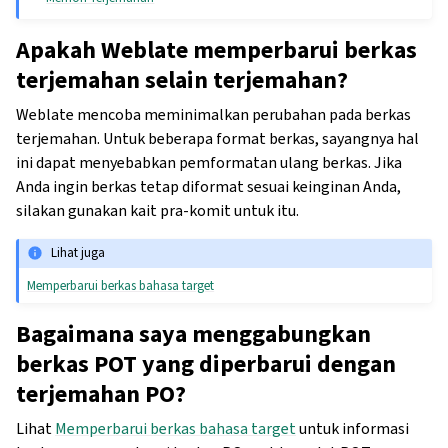
Apakah Weblate memperbarui berkas
terjemahan selain terjemahan?
Weblate mencoba meminimalkan perubahan pada berkas
terjemahan. Untuk beberapa format berkas, sayangnya hal
ini dapat menyebabkan pemformatan ulang berkas. Jika
Anda ingin berkas tetap diformat sesuai keinginan Anda,
silakan gunakan kait pra-komit untuk itu.
Lihat juga
Memperbarui berkas bahasa target
Bagaimana saya menggabungkan
berkas POT yang diperbarui dengan
terjemahan PO?
Lihat
Memperbarui berkas bahasa target
untuk informasi