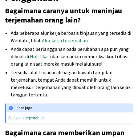
Bagaimana caranya untuk meninjau
terjemahan orang lain?
Ada beberapa alur kerja berbasis tinjauan yang tersedia di
Weblate, lihat
Alur kerja terjemahan
.
Anda dapat berlangganan pada perubahan apa pun yang
dibuat di
Notifikasi
dan kemudian memeriksa kontribusi
orang lain saat mereka masuk melalui surel.
Tersedia alat tinjauan di bagian bawah tampilan
terjemahan, tempat Anda dapat memilih untuk
menelusuri terjemahan yang dibuat oleh orang lain sejak
tanggal tertentu.
Lihat juga
Alur kerja terjemahan
Bagaimana cara memberikan umpan