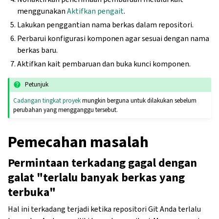
menggunakan
Aktifkan pengait
.
Lakukan penggantian nama berkas dalam repositori.
Perbarui konfigurasi komponen agar sesuai dengan nama
berkas baru.
Aktifkan kait pembaruan dan buka kunci komponen.
Petunjuk
Cadangan tingkat proyek
mungkin berguna untuk dilakukan sebelum
perubahan yang mengganggu tersebut.
Pemecahan masalah
Permintaan terkadang gagal dengan
galat "terlalu banyak berkas yang
terbuka"
Hal ini terkadang terjadi ketika repositori Git Anda terlalu