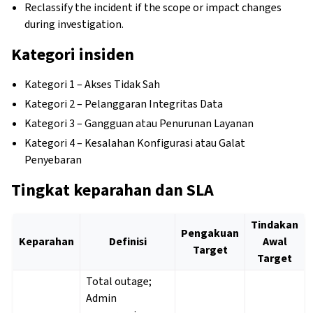
Reclassify the incident if the scope or impact changes
during investigation.
Kategori insiden
Kategori 1 – Akses Tidak Sah
Kategori 2 – Pelanggaran Integritas Data
Kategori 3 – Gangguan atau Penurunan Layanan
Kategori 4 – Kesalahan Konfigurasi atau Galat
Penyebaran
Tingkat keparahan dan SLA
Tindakan
Pengakuan
Keparahan
Definisi
Awal
Target
Target
Total outage;
Admin