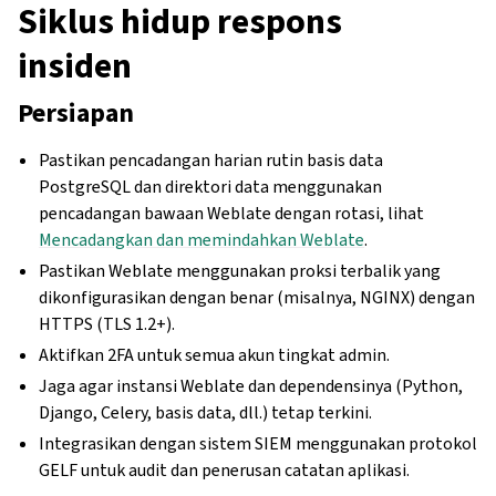
Siklus hidup respons
insiden
Persiapan
Pastikan pencadangan harian rutin basis data
PostgreSQL dan direktori data menggunakan
pencadangan bawaan Weblate dengan rotasi, lihat
Mencadangkan dan memindahkan Weblate
.
Pastikan Weblate menggunakan proksi terbalik yang
dikonfigurasikan dengan benar (misalnya, NGINX) dengan
HTTPS (TLS 1.2+).
Aktifkan 2FA untuk semua akun tingkat admin.
Jaga agar instansi Weblate dan dependensinya (Python,
Django, Celery, basis data, dll.) tetap terkini.
Integrasikan dengan sistem SIEM menggunakan protokol
GELF untuk audit dan penerusan catatan aplikasi.