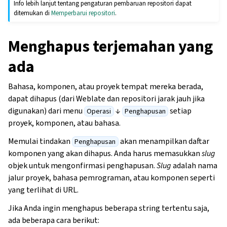
Info lebih lanjut tentang pengaturan pembaruan repositori dapat
ditemukan di
Memperbarui repositori
.
Menghapus terjemahan yang
ada
Bahasa, komponen, atau proyek tempat mereka berada,
dapat dihapus (dari Weblate dan repositori jarak jauh jika
digunakan) dari menu
↓
setiap
Operasi
Penghapusan
proyek, komponen, atau bahasa.
Memulai tindakan
akan menampilkan daftar
Penghapusan
komponen yang akan dihapus. Anda harus memasukkan
slug
objek untuk mengonfirmasi penghapusan.
Slug
adalah nama
jalur proyek, bahasa pemrograman, atau komponen seperti
yang terlihat di URL.
Jika Anda ingin menghapus beberapa string tertentu saja,
ada beberapa cara berikut: