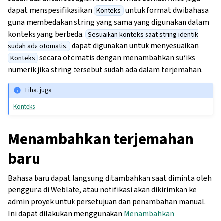
dapat menspesifikasikan
untuk format dwibahasa
Konteks
guna membedakan string yang sama yang digunakan dalam
konteks yang berbeda.
Sesuaikan konteks saat string identik
dapat digunakan untuk menyesuaikan
sudah ada otomatis.
secara otomatis dengan menambahkan sufiks
Konteks
numerik jika string tersebut sudah ada dalam terjemahan.
Lihat juga
Konteks
Menambahkan terjemahan
baru
Bahasa baru dapat langsung ditambahkan saat diminta oleh
pengguna di Weblate, atau notifikasi akan dikirimkan ke
admin proyek untuk persetujuan dan penambahan manual.
Ini dapat dilakukan menggunakan
Menambahkan