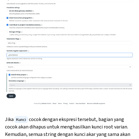
Jika
cocok dengan ekspresi tersebut, bagian yang
Kunci
cocok akan dihapus untuk menghasilkan kunci root varian.
Kemudian, semua string dengan kunci akar yang sama akan