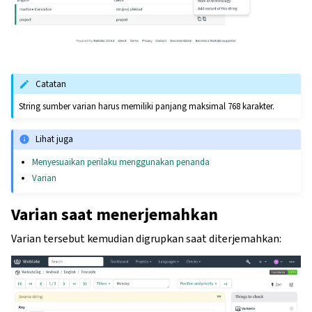
Catatan
String sumber varian harus memiliki panjang maksimal 768 karakter.
Lihat juga
Menyesuaikan perilaku menggunakan penanda
Varian
Varian saat menerjemahkan
Varian tersebut kemudian digrupkan saat diterjemahkan: