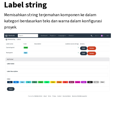
Label string
Memisahkan string terjemahan komponen ke dalam
kategori berdasarkan teks dan warna dalam konfigurasi
proyek.