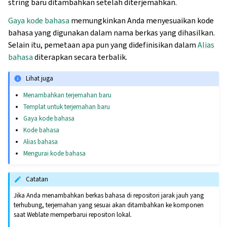
string baru ditambahkan setelah diterjemahkan.
Gaya kode bahasa
memungkinkan Anda menyesuaikan kode
bahasa yang digunakan dalam nama berkas yang dihasilkan.
Selain itu, pemetaan apa pun yang didefinisikan dalam
Alias
bahasa
diterapkan secara terbalik.
Lihat juga
Menambahkan terjemahan baru
Templat untuk terjemahan baru
Gaya kode bahasa
Kode bahasa
Alias bahasa
Mengurai kode bahasa
Catatan
Jika Anda menambahkan berkas bahasa di repositori jarak jauh yang
terhubung, terjemahan yang sesuai akan ditambahkan ke komponen
saat Weblate memperbarui repositori lokal.