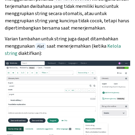
terjemahan dwibahasa yang tidak memiliki kunci untuk
menggrupkan string secara otomatis, atau untuk
menggrupkan string yang kuncinya tidak cocok, tetapi harus
dipertimbangkan bersama saat menerjemahkan.
Varian tambahan untuk string juga dapat ditambahkan
menggunakan
saat menerjemahkan (ketika
Kelola
Alat
string
diaktifkan):