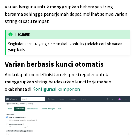
Varian berguna untuk menggrupkan beberapa string
bersama sehingga penerjemah dapat melihat semua varian
string di satu tempat.
Petunjuk
Singkatan (bentuk yang dipersingkat, kontraksi) adalah contoh varian
yang baik.
Varian berbasis kunci otomatis
Anda dapat mendefinisikan ekspresi reguler untuk
menggrupkan string berdasarkan kunci terjemahan
ekabahasa di
Konfigurasi komponen
: