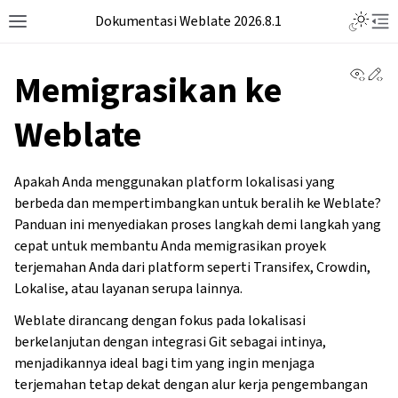
Dokumentasi Weblate 2026.8.1
View 
Ed
Memigrasikan ke
Weblate
Apakah Anda menggunakan platform lokalisasi yang
berbeda dan mempertimbangkan untuk beralih ke Weblate?
Panduan ini menyediakan proses langkah demi langkah yang
cepat untuk membantu Anda memigrasikan proyek
terjemahan Anda dari platform seperti Transifex, Crowdin,
Lokalise, atau layanan serupa lainnya.
Weblate dirancang dengan fokus pada lokalisasi
berkelanjutan dengan integrasi Git sebagai intinya,
menjadikannya ideal bagi tim yang ingin menjaga
terjemahan tetap dekat dengan alur kerja pengembangan