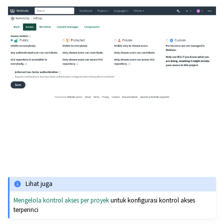
Lihat juga
Mengelola kontrol akses per proyek
untuk konfigurasi kontrol akses
terperinci