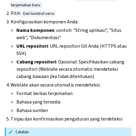
terjemahan baru
Pilih
Dari kontrol versi
Konfigurasikan komponen Anda:
Nama komponen
: contoh: "String aplikasi", "Situs
web", "Dokumentasi"
URL repositori
: URL repositori Git Anda (HTTPS atau
SSH)
Cabang repositori
: Opsional: Spesifikasikan cabang
repositori (Weblate secara otomatis mendeteksi
cabang bawaan jika tidak ditentukan)
Weblate akan secara otomatis mendeteksi:
Format berkas terjemahan
Bahasa yang tersedia
Bahasa sumber
Tinjau dan konfirmasikan pengaturan yang terdeteksi
Catatan