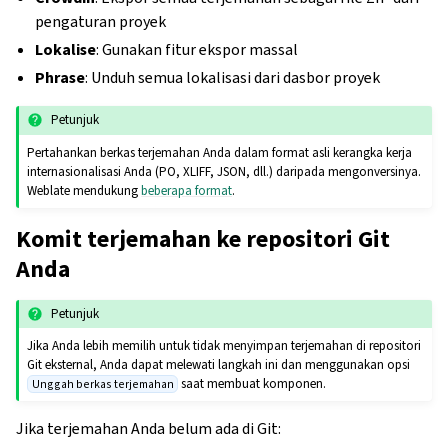
pengaturan proyek
Lokalise
: Gunakan fitur ekspor massal
Phrase
: Unduh semua lokalisasi dari dasbor proyek
Petunjuk
Pertahankan berkas terjemahan Anda dalam format asli kerangka kerja
internasionalisasi Anda (PO, XLIFF, JSON, dll.) daripada mengonversinya.
Weblate mendukung
beberapa format
.
Komit terjemahan ke repositori Git
Anda
Petunjuk
Jika Anda lebih memilih untuk tidak menyimpan terjemahan di repositori
Git eksternal, Anda dapat melewati langkah ini dan menggunakan opsi
saat membuat komponen.
Unggah berkas terjemahan
Jika terjemahan Anda belum ada di Git: