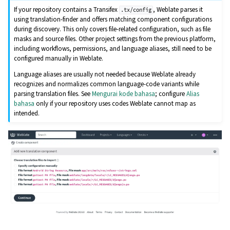
If your repository contains a Transifex
, Weblate parses it
.tx/config
using translation-finder and offers matching component configurations
during discovery. This only covers file-related configuration, such as file
masks and source files. Other project settings from the previous platform,
including workflows, permissions, and language aliases, still need to be
configured manually in Weblate.
Language aliases are usually not needed because Weblate already
recognizes and normalizes common language-code variants while
parsing translation files. See
Mengurai kode bahasa
; configure
Alias
bahasa
only if your repository uses codes Weblate cannot map as
intended.