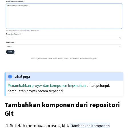
Lihat juga
Menambahkan proyek dan komponen terjemahan
untuk petunjuk
pembuatan proyek secara terperinci
Tambahkan komponen dari repositori
Git
Setelah membuat proyek, klik
Tambahkan komponen