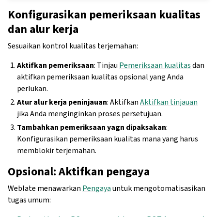
Konfigurasikan pemeriksaan kualitas
dan alur kerja
Sesuaikan kontrol kualitas terjemahan:
Aktifkan pemeriksaan
: Tinjau
Pemeriksaan kualitas
dan
aktifkan pemeriksaan kualitas opsional yang Anda
perlukan.
Atur alur kerja peninjauan
: Aktifkan
Aktifkan tinjauan
jika Anda menginginkan proses persetujuan.
Tambahkan pemeriksaan yagn dipaksakan
:
Konfigurasikan pemeriksaan kualitas mana yang harus
memblokir terjemahan.
Opsional: Aktifkan pengaya
Weblate menawarkan
Pengaya
untuk mengotomatisasikan
tugas umum: