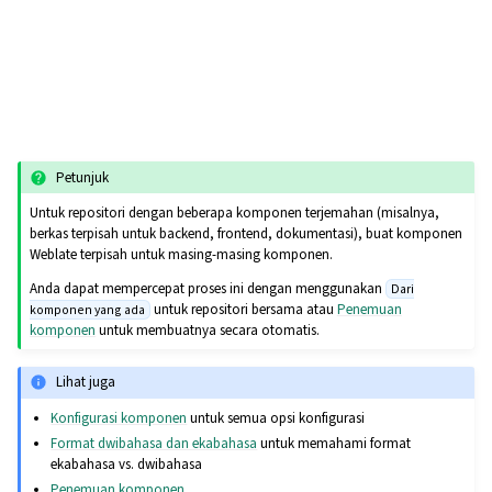
Petunjuk
Untuk repositori dengan beberapa komponen terjemahan (misalnya,
berkas terpisah untuk backend, frontend, dokumentasi), buat komponen
Weblate terpisah untuk masing-masing komponen.
Anda dapat mempercepat proses ini dengan menggunakan
Dari
untuk repositori bersama atau
Penemuan
komponen yang ada
komponen
untuk membuatnya secara otomatis.
Lihat juga
Konfigurasi komponen
untuk semua opsi konfigurasi
Format dwibahasa dan ekabahasa
untuk memahami format
ekabahasa vs. dwibahasa
Penemuan komponen