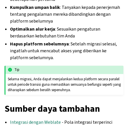
Kumpulkan umpan balik
: Tanyakan kepada penerjemah
tentang pengalaman mereka dibandingkan dengan
platform sebelumnya
Optimalkan alur kerja
: Sesuaikan pengaturan
berdasarkan kebutuhan tim Anda
Hapus platform sebelumnya
: Setelah migrasi selesai,
ingatlah untuk mencabut akses yang diberikan ke
platform sebelumnya.
Tip
Selama migrasi, Anda dapat menjalankan kedua platform secara paralel
untuk periode transisi guna memastikan semuanya berfungsi seperti yang
diharapkan sebelum beralih sepenuhnya.
Sumber daya tambahan
Integrasi dengan Weblate
- Pola integrasi terperinci