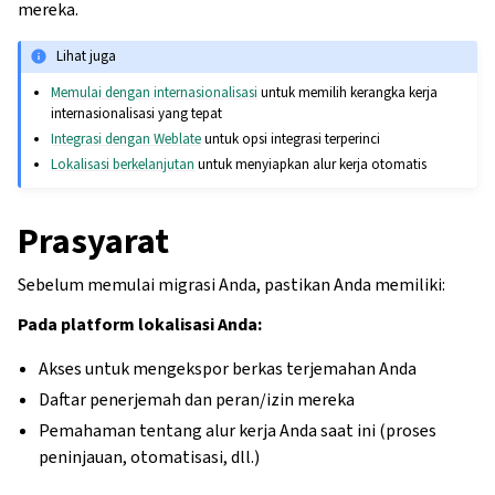
mereka.
Lihat juga
Memulai dengan internasionalisasi
untuk memilih kerangka kerja
internasionalisasi yang tepat
Integrasi dengan Weblate
untuk opsi integrasi terperinci
Lokalisasi berkelanjutan
untuk menyiapkan alur kerja otomatis
Prasyarat
Sebelum memulai migrasi Anda, pastikan Anda memiliki:
Pada platform lokalisasi Anda:
Akses untuk mengekspor berkas terjemahan Anda
Daftar penerjemah dan peran/izin mereka
Pemahaman tentang alur kerja Anda saat ini (proses
peninjauan, otomatisasi, dll.)