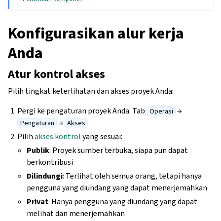
Konfigurasikan alur kerja
Anda
Atur kontrol akses
Pilih tingkat keterlihatan dan akses proyek Anda:
Pergi ke pengaturan proyek Anda: Tab
→
Operasi
→
Pengaturan
Akses
Pilih
akses kontrol
yang sesuai:
Publik
: Proyek sumber terbuka, siapa pun dapat
berkontribusi
Dilindungi
: Terlihat oleh semua orang, tetapi hanya
pengguna yang diundang yang dapat menerjemahkan
Privat
: Hanya pengguna yang diundang yang dapat
melihat dan menerjemahkan