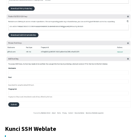
Kunci SSH Weblate