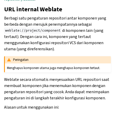
URL internal Weblate
Berbagi satu pengaturan repositori antar komponen yang
berbeda dengan merujuk penempatannya sebagai
di komponen lain (yang
weblate://project/component
tertaut). Dengan cara ini, komponen yang tertaut
menggunakan konfigurasi repositori VCS dari komponen
utama (yang direferensikan).
Peringatan
Menghapus komponen utama juga menghapus komponen tertaut.
Weblate secara otomatis menyesuaikan URL repositori saat
membuat komponen jika menemukan komponen dengan
pengaturan repositori yang cocok. Anda dapat menimpakan
pengaturan ini di langkah terakhir konfigurasi komponen.
Alasan untuk menggunakan ini: