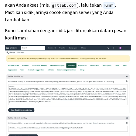
akan Anda akses (mis.
), lalu tekan
.
Kirim
gitlab.com
Pastikan sidik jarinya cocok dengan server yang Anda
tambahkan.
Kunci tambahan dengan sidik jari ditunjukkan dalam pesan
konfirmasi: