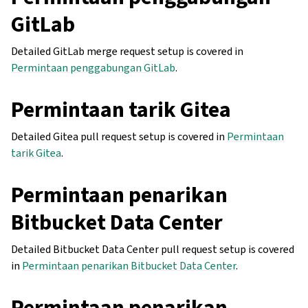
GitLab
Detailed GitLab merge request setup is covered in
Permintaan penggabungan GitLab
.
Permintaan tarik Gitea
Detailed Gitea pull request setup is covered in
Permintaan
tarik Gitea
.
Permintaan penarikan
Bitbucket Data Center
Detailed Bitbucket Data Center pull request setup is covered
in
Permintaan penarikan Bitbucket Data Center
.
Permintaan penarikan