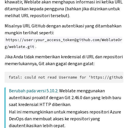
khawatir, Weblate akan menghapus informasi ini ketika URL
ditampilkan kepada pengguna (bahkan jika diizinkan untuk
melihat URL repositori tersebut).
Misalnya URL GitHub dengan autentikasi yang ditambahkan
mungkin terlihat seperti:
https://user:your_access_token@github.com/WeblateOr
.
g/weblate.git
Jika Anda tidak memberikan kredensial di URL dan repositori
memerlukannya, Git akan gagal dengan galat:
Berubah pada versi 5.10.2:
Weblate menggunakan
autentikasi proaktif dengan Git 2.46.0 dan yang lebih baru
saat kredensial HTTP diberikan.
Hal ini memungkinkan untuk mengakses repositori Azure
DevOps dan membuat akses ke repositori yang
diautentikasikan lebih cepat.