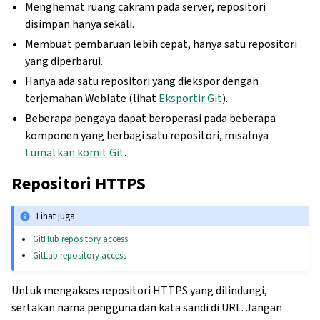
Menghemat ruang cakram pada server, repositori
disimpan hanya sekali.
Membuat pembaruan lebih cepat, hanya satu repositori
yang diperbarui.
Hanya ada satu repositori yang diekspor dengan
terjemahan Weblate (lihat
Eksportir Git
).
Beberapa pengaya dapat beroperasi pada beberapa
komponen yang berbagi satu repositori, misalnya
Lumatkan komit Git
.
Repositori HTTPS
Lihat juga
GitHub repository access
GitLab repository access
Untuk mengakses repositori HTTPS yang dilindungi,
sertakan nama pengguna dan kata sandi di URL. Jangan