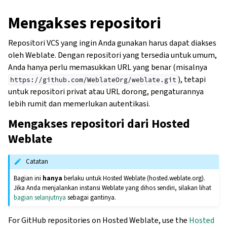
Mengakses repositori
Repositori VCS yang ingin Anda gunakan harus dapat diakses
oleh Weblate. Dengan repositori yang tersedia untuk umum,
Anda hanya perlu memasukkan URL yang benar (misalnya
), tetapi
https://github.com/WeblateOrg/weblate.git
untuk repositori privat atau URL dorong, pengaturannya
lebih rumit dan memerlukan autentikasi.
Mengakses repositori dari Hosted
Weblate
Catatan
Bagian ini
hanya
berlaku untuk Hosted Weblate (hosted.weblate.org).
Jika Anda menjalankan instansi Weblate yang dihos sendiri, silakan lihat
bagian selanjutnya
sebagai gantinya.
For GitHub repositories on Hosted Weblate, use the
Hosted