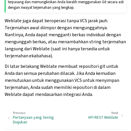
terpasang dan memungkinkan Anda beralih menggunakan Git secara asli
dengan riwayat terjemahan yang lengkap.
Weblate juga dapat beroperasi tanpa VCS jarak jauh.
Terjemahan awal diimpor dengan mengunggahnya.
Nantinya, Anda dapat mengganti berkas individual dengan
mengunggah berkas, atau menambahkan string terjemahan
langsung dari Weblate (saat ini hanya tersedia untuk
terjemahan ekabahasa).
Di latar belakang Weblate membuat repositori git untuk
Anda dan semua perubahan dilacak. Jika Anda kemudian
memutuskan untuk menggunakan VCS untuk menyimpan
terjemahan, Anda sudah memiliki repositori di dalam
Weblate dapat mendasarkan integrasi Anda.
Previous
Next
Pertanyaan yang Sering
API REST Weblate
Diajukan