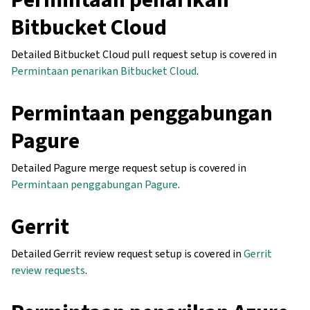
Bitbucket Cloud
Detailed Bitbucket Cloud pull request setup is covered in
Permintaan penarikan Bitbucket Cloud
.
Permintaan penggabungan
Pagure
Detailed Pagure merge request setup is covered in
Permintaan penggabungan Pagure
.
Gerrit
Detailed Gerrit review request setup is covered in
Gerrit
review requests
.