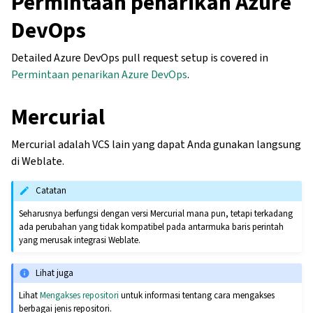
Permintaan penarikan Azure
DevOps
Detailed Azure DevOps pull request setup is covered in
Permintaan penarikan Azure DevOps
.
Mercurial
Mercurial adalah VCS lain yang dapat Anda gunakan langsung
di Weblate.
Catatan
Seharusnya berfungsi dengan versi Mercurial mana pun, tetapi terkadang
ada perubahan yang tidak kompatibel pada antarmuka baris perintah
yang merusak integrasi Weblate.
Lihat juga
Lihat
Mengakses repositori
untuk informasi tentang cara mengakses
berbagai jenis repositori.