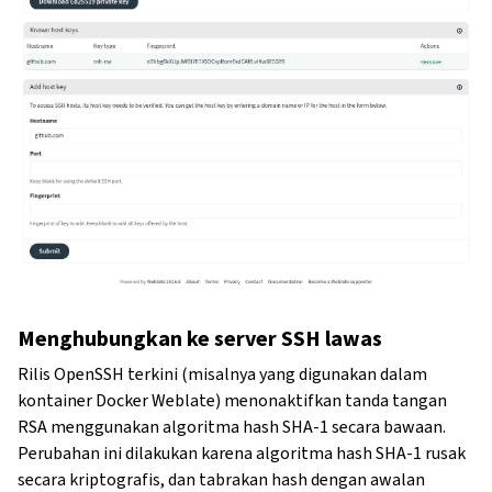
Menghubungkan ke server SSH lawas
Rilis OpenSSH terkini (misalnya yang digunakan dalam
kontainer Docker Weblate) menonaktifkan tanda tangan
RSA menggunakan algoritma hash SHA-1 secara bawaan.
Perubahan ini dilakukan karena algoritma hash SHA-1 rusak
secara kriptografis, dan tabrakan hash dengan awalan