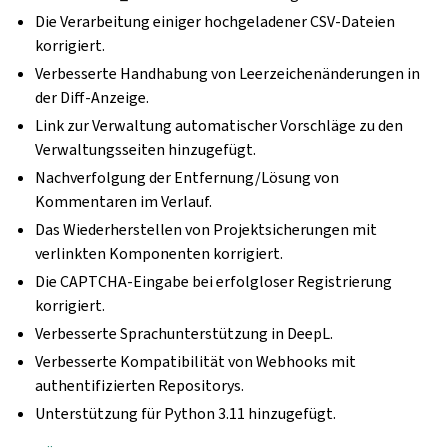
Die Verarbeitung einiger hochgeladener CSV-Dateien
korrigiert.
Verbesserte Handhabung von Leerzeichenänderungen in
der Diff-Anzeige.
Link zur Verwaltung automatischer Vorschläge zu den
Verwaltungsseiten hinzugefügt.
Nachverfolgung der Entfernung/Lösung von
Kommentaren im Verlauf.
Das Wiederherstellen von Projektsicherungen mit
verlinkten Komponenten korrigiert.
Die CAPTCHA-Eingabe bei erfolgloser Registrierung
korrigiert.
Verbesserte Sprachunterstützung in DeepL.
Verbesserte Kompatibilität von Webhooks mit
authentifizierten Repositorys.
Unterstützung für Python 3.11 hinzugefügt.