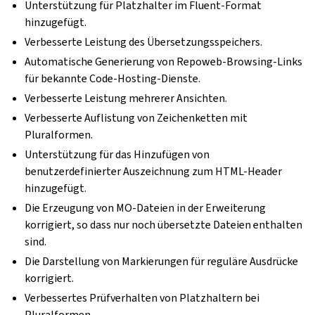
Unterstützung für Platzhalter im Fluent-Format
hinzugefügt.
Verbesserte Leistung des Übersetzungsspeichers.
Automatische Generierung von Repoweb-Browsing-Links
für bekannte Code-Hosting-Dienste.
Verbesserte Leistung mehrerer Ansichten.
Verbesserte Auflistung von Zeichenketten mit
Pluralformen.
Unterstützung für das Hinzufügen von
benutzerdefinierter Auszeichnung zum HTML-Header
hinzugefügt.
Die Erzeugung von MO-Dateien in der Erweiterung
korrigiert, so dass nur noch übersetzte Dateien enthalten
sind.
Die Darstellung von Markierungen für reguläre Ausdrücke
korrigiert.
Verbessertes Prüfverhalten von Platzhaltern bei
Pluralformen.