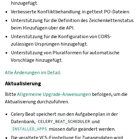
hinzugefügt.
Verbesserte Konfliktbehandlung in gettext PO-Dateien.
Unterstützung für die Definition des Zeichenkettenstatus
beim Hinzufügen über die API.
Unterstützung für die Konfiguration von CORS-
zulässigen Ursprüngen hinzugefügt.
Unterstützung von Pluralformen für automatische
Vorschläge hinzugefügt.
Alle Änderungen im Detail
.
Aktualisierung
Bitte
Allgemeine Upgrade-Anweisungen
befolgen, um die
Aktualisierung durchzuführen.
Celery Beat speichert nun den Aufgabenplan in der
Datenbank,
und
CELERY_BEAT_SCHEDULER
müssen dafür geändert werden.
INSTALLED_APPS
Die veraltete VCS-Einstellung für Zugangsdaten wird