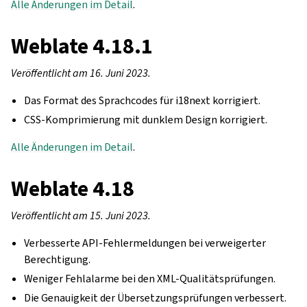
Alle Änderungen im Detail
.
Weblate 4.18.1
Veröffentlicht am 16. Juni 2023.
Das Format des Sprachcodes für i18next korrigiert.
CSS-Komprimierung mit dunklem Design korrigiert.
Alle Änderungen im Detail
.
Weblate 4.18
Veröffentlicht am 15. Juni 2023.
Verbesserte API-Fehlermeldungen bei verweigerter
Berechtigung.
Weniger Fehlalarme bei den XML-Qualitätsprüfungen.
Die Genauigkeit der Übersetzungsprüfungen verbessert.