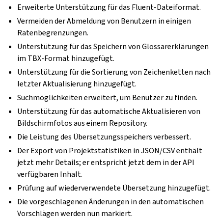
Erweiterte Unterstützung für das Fluent-Dateiformat.
Vermeiden der Abmeldung von Benutzern in einigen
Ratenbegrenzungen.
Unterstützung für das Speichern von Glossarerklärungen
im TBX-Format hinzugefügt.
Unterstützung für die Sortierung von Zeichenketten nach
letzter Aktualisierung hinzugefügt.
Suchmöglichkeiten erweitert, um Benutzer zu finden.
Unterstützung für das automatische Aktualisieren von
Bildschirmfotos aus einem Repository.
Die Leistung des Übersetzungsspeichers verbessert.
Der Export von Projektstatistiken in JSON/CSV enthält
jetzt mehr Details; er entspricht jetzt dem in der API
verfügbaren Inhalt.
Prüfung auf wiederverwendete Übersetzung hinzugefügt.
Die vorgeschlagenen Änderungen in den automatischen
Vorschlägen werden nun markiert.