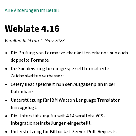
Alle Änderungen im Detail
.
Weblate 4.16
Veröffentlicht am 1. März 2023.
Die Prüfung von Formatzeichenketten erkennt nun auch
doppelte Formate.
Die Suchleistung für einige speziell formatierte
Zeichenketten verbessert.
Celery Beat speichert nun den Aufgabenplan in der
Datenbank.
Unterstützung für IBM Watson Language Translator
hinzugefügt.
Die Unterstützung für seit 4.14 veraltete VCS-
Integrationseinstellungen eingestellt.
Unterstützung für Bitbucket-Server-Pull-Requests