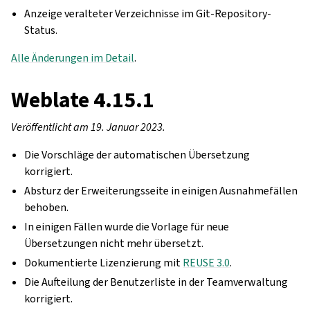
Anzeige veralteter Verzeichnisse im Git-Repository-
Status.
Alle Änderungen im Detail
.
Weblate 4.15.1
Veröffentlicht am 19. Januar 2023.
Die Vorschläge der automatischen Übersetzung
korrigiert.
Absturz der Erweiterungsseite in einigen Ausnahmefällen
behoben.
In einigen Fällen wurde die Vorlage für neue
Übersetzungen nicht mehr übersetzt.
Dokumentierte Lizenzierung mit
REUSE 3.0
.
Die Aufteilung der Benutzerliste in der Teamverwaltung
korrigiert.