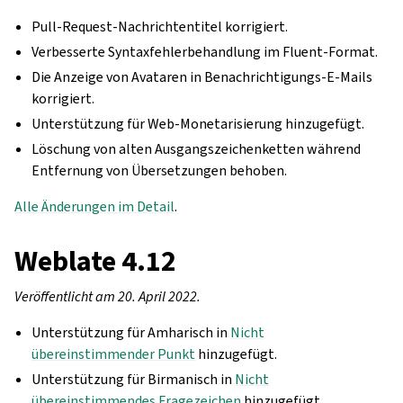
Pull-Request-Nachrichtentitel korrigiert.
Verbesserte Syntaxfehlerbehandlung im Fluent-Format.
Die Anzeige von Avataren in Benachrichtigungs-E-Mails
korrigiert.
Unterstützung für Web-Monetarisierung hinzugefügt.
Löschung von alten Ausgangszeichenketten während
Entfernung von Übersetzungen behoben.
Alle Änderungen im Detail
.
Weblate 4.12
Veröffentlicht am 20. April 2022.
Unterstützung für Amharisch in
Nicht
übereinstimmender Punkt
hinzugefügt.
Unterstützung für Birmanisch in
Nicht
übereinstimmendes Fragezeichen
hinzugefügt.