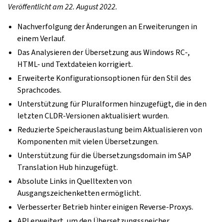
Veröffentlicht am 22. August 2022.
Nachverfolgung der Änderungen an Erweiterungen in
einem Verlauf.
Das Analysieren der Übersetzung aus Windows RC-,
HTML- und Textdateien korrigiert.
Erweiterte Konfigurationsoptionen für den Stil des
Sprachcodes.
Unterstützung für Pluralformen hinzugefügt, die in den
letzten CLDR-Versionen aktualisiert wurden.
Reduzierte Speicherauslastung beim Aktualisieren von
Komponenten mit vielen Übersetzungen.
Unterstützung für die Übersetzungsdomain im SAP
Translation Hub hinzugefügt.
Absolute Links in Quelltexten von
Ausgangszeichenketten ermöglicht.
Verbesserter Betrieb hinter einigen Reverse-Proxys.
API erweitert, um den Übersetzungsspeicher