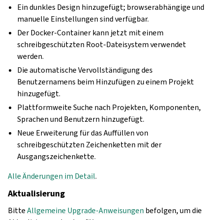
Ein dunkles Design hinzugefügt; browserabhängige und
manuelle Einstellungen sind verfügbar.
Der Docker-Container kann jetzt mit einem
schreibgeschützten Root-Dateisystem verwendet
werden.
Die automatische Vervollständigung des
Benutzernamens beim Hinzufügen zu einem Projekt
hinzugefügt.
Plattformweite Suche nach Projekten, Komponenten,
Sprachen und Benutzern hinzugefügt.
Neue Erweiterung für das Auffüllen von
schreibgeschützten Zeichenketten mit der
Ausgangszeichenkette.
Alle Änderungen im Detail
.
Aktualisierung
Bitte
Allgemeine Upgrade-Anweisungen
befolgen, um die