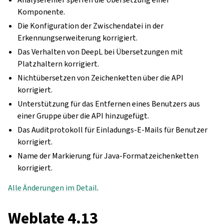
Komponente.
Die Konfiguration der Zwischendatei in der
Erkennungserweiterung korrigiert.
Das Verhalten von DeepL bei Übersetzungen mit
Platzhaltern korrigiert.
Nichtübersetzen von Zeichenketten über die API
korrigiert.
Unterstützung für das Entfernen eines Benutzers aus
einer Gruppe über die API hinzugefügt.
Das Auditprotokoll für Einladungs-E-Mails für Benutzer
korrigiert.
Name der Markierung für Java-Formatzeichenketten
korrigiert.
Alle Änderungen im Detail
.
Weblate 4.13