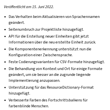
Veröffentlicht am 15. Juni 2022.
Das Verhalten beim Aktualisieren von Sprachennamen
geändert.
Seitenumbruch zur Projektliste hinzugefügt.
API für die Erstellung neuer Einheiten gibt jetzt
Informationen über die neu erstellte Einheit zurück.
Die Komponentenerkennung unterstützt nun die
Konfiguration einer Zwischensprache.
Feste Codierungsvarianten für CSV-Formate hinzugefügt.
Die Behandlung von Kontext und Ort für einige Formate
geändert, um sie besser an die zugrunde liegende
Implementierung anzupassen.
Unterstützung für das ResourceDictionary-Format
hinzugefügt.
Verbesserte Farben des Fortschrittsbalkens für
farbenblinde Menschen.