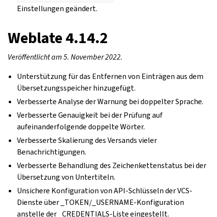
Einstellungen geändert.
Weblate 4.14.2
Veröffentlicht am 5. November 2022.
Unterstützung für das Entfernen von Einträgen aus dem
Übersetzungsspeicher hinzugefügt.
Verbesserte Analyse der Warnung bei doppelter Sprache.
Verbesserte Genauigkeit bei der Prüfung auf
aufeinanderfolgende doppelte Wörter.
Verbesserte Skalierung des Versands vieler
Benachrichtigungen.
Verbesserte Behandlung des Zeichenkettenstatus bei der
Übersetzung von Untertiteln.
Unsichere Konfiguration von API-Schlüsseln der VCS-
Dienste über _TOKEN/_USERNAME-Konfiguration
anstelle der _CREDENTIALS-Liste eingestellt.