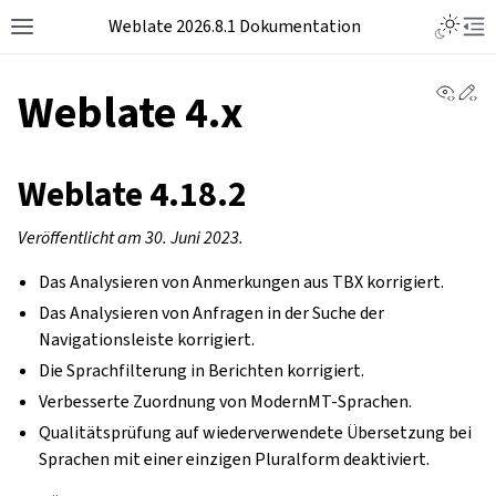
Weblate 2026.8.1 Dokumentation
View 
Ed
Weblate 4.x
Weblate 4.18.2
Veröffentlicht am 30. Juni 2023.
Das Analysieren von Anmerkungen aus TBX korrigiert.
Das Analysieren von Anfragen in der Suche der
Navigationsleiste korrigiert.
Die Sprachfilterung in Berichten korrigiert.
Verbesserte Zuordnung von ModernMT-Sprachen.
Qualitätsprüfung auf wiederverwendete Übersetzung bei
Sprachen mit einer einzigen Pluralform deaktiviert.