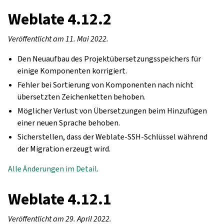
Weblate 4.12.2
Veröffentlicht am 11. Mai 2022.
Den Neuaufbau des Projektübersetzungsspeichers für
einige Komponenten korrigiert.
Fehler bei Sortierung von Komponenten nach nicht
übersetzten Zeichenketten behoben.
Möglicher Verlust von Übersetzungen beim Hinzufügen
einer neuen Sprache behoben.
Sicherstellen, dass der Weblate-SSH-Schlüssel während
der Migration erzeugt wird.
Alle Änderungen im Detail
.
Weblate 4.12.1
Veröffentlicht am 29. April 2022.