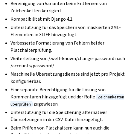
Bereinigung von Varianten beim Entfernen von
Zeichenketten korrigiert.
Kompatibilität mit Django 4.1.
Unterstützung für das Speichern von maskierten XML-
Elementen in XLIFF hinzugefügt.
Verbesserte Formatierung von Fehlern bei der
Platzhalterprüfung.
Weiterleitung von /.well-known/change-password nach
/accounts/password/.
Maschinelle Übersetzungsdienste sind jetzt pro Projekt
konfigurierbar.
Eine separate Berechtigung für die Lösung von
Kommentaren hinzugefügt und der Rolle
Zeichenketten
zugewiesen.
überprüfen
Unterstützung für die Speicherung alternativer
Übersetzungen in der CSV-Datei hinzugefügt.
Beim Prüfen von Platzhaltern kann nun auch die