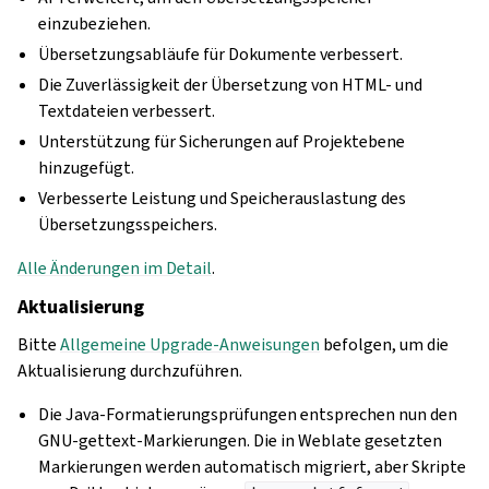
einzubeziehen.
Übersetzungsabläufe für Dokumente verbessert.
Die Zuverlässigkeit der Übersetzung von HTML- und
Textdateien verbessert.
Unterstützung für Sicherungen auf Projektebene
hinzugefügt.
Verbesserte Leistung und Speicherauslastung des
Übersetzungsspeichers.
Alle Änderungen im Detail
.
Aktualisierung
Bitte
Allgemeine Upgrade-Anweisungen
befolgen, um die
Aktualisierung durchzuführen.
Die Java-Formatierungsprüfungen entsprechen nun den
GNU-gettext-Markierungen. Die in Weblate gesetzten
Markierungen werden automatisch migriert, aber Skripte