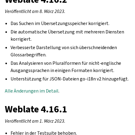
Veröffentlicht am 8. März 2023.
Das Suchen im Übersetzungsspeicher korrigiert.
Die automatische Übersetzung mit mehreren Diensten
korrigiert.
Verbesserte Darstellung von sich überschneidenden
Glossarbegriffen.
Das Analysieren von Pluralformen für nicht-englische
Ausgangssprachen in einigen Formaten korrigiert.
Unterstützung für JSON-Dateien go-i18n v2 hinzugefügt.
Alle Änderungen im Detail
.
Weblate 4.16.1
Veröffentlicht am 1. März 2023.
Fehler in der Testsuite behoben.