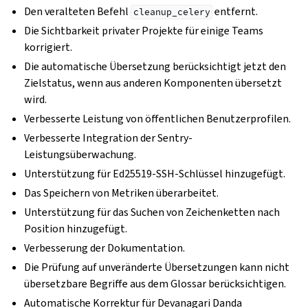
Den veralteten Befehl
entfernt.
cleanup_celery
Die Sichtbarkeit privater Projekte für einige Teams
korrigiert.
Die automatische Übersetzung berücksichtigt jetzt den
Zielstatus, wenn aus anderen Komponenten übersetzt
wird.
Verbesserte Leistung von öffentlichen Benutzerprofilen.
Verbesserte Integration der Sentry-
Leistungsüberwachung.
Unterstützung für Ed25519-SSH-Schlüssel hinzugefügt.
Das Speichern von Metriken überarbeitet.
Unterstützung für das Suchen von Zeichenketten nach
Position hinzugefügt.
Verbesserung der Dokumentation.
Die Prüfung auf unveränderte Übersetzungen kann nicht
übersetzbare Begriffe aus dem Glossar berücksichtigen.
Automatische Korrektur für Devanagari Danda