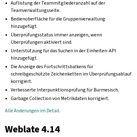
Auflistung der Teammitgliederanzahl auf der
Teamverwaltungsseite.
Bedienoberfläche für die Gruppenverwaltung
hinzugefügt.
Überprüfungsstatus immer anzeigen, wenn
Überprüfungen aktiviert sind.
Unterstützung für das Suchen in der Einheiten-API
hinzugefügt.
Die Anzeige des Fortschrittsbalkens für
schreibgeschützte Zeichenketten im Überprüfungsablauf
korrigiert.
Verbesserte Interpunktionsprüfung für Burmesisch.
Garbage Collection von Metrikdaten korrigiert.
Alle Änderungen im Detail
.
Weblate 4.14