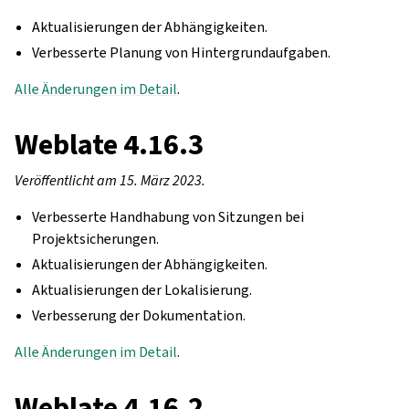
Aktualisierungen der Abhängigkeiten.
Verbesserte Planung von Hintergrundaufgaben.
Alle Änderungen im Detail
.
Weblate 4.16.3
Veröffentlicht am 15. März 2023.
Verbesserte Handhabung von Sitzungen bei
Projektsicherungen.
Aktualisierungen der Abhängigkeiten.
Aktualisierungen der Lokalisierung.
Verbesserung der Dokumentation.
Alle Änderungen im Detail
.
Weblate 4.16.2