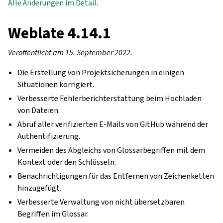
Alle Änderungen im Detail
.
Weblate 4.14.1
Veröffentlicht am 15. September 2022.
Die Erstellung von Projektsicherungen in einigen
Situationen korrigiert.
Verbesserte Fehlerberichterstattung beim Hochladen
von Dateien.
Abruf aller verifizierten E-Mails von GitHub während der
Authentifizierung.
Vermeiden des Abgleichs von Glossarbegriffen mit dem
Kontext oder den Schlüsseln.
Benachrichtigungen für das Entfernen von Zeichenketten
hinzugefügt.
Verbesserte Verwaltung von nicht übersetzbaren
Begriffen im Glossar.