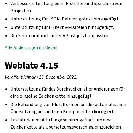
Verbesserte Leistung beim Erstellen und Speichern von
Projekten.
Unterstützung für JSON-Dateien gotext hinzugefügt.
Unterstützung für i18next v4-Dateien hinzugefügt.
Der Seitenumbruch in der API ist jetzt anpassbar.
Alle Änderungen im Detail
.
Weblate 4.15
Veröffentlicht am 16. Dezember 2022.
Unterstützung für das Durchsuchen aller Änderungen für
eine einzelne Zeichenkette hinzugefügt.
Die Behandlung von Pluralformen bei der automatischen
Übersetzung aus anderen Komponenten korrigiert.
Tastaturkürzel Alt+Eingabe hinzugefügt, um eine
Zeichenkette als Übersetzungsvorschlag einzureichen.