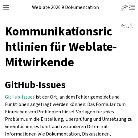
Weblate 2026.9 Dokumentation
View 
Ed
Kommunikationsric
htlinien für Weblate-
Mitwirkende
GitHub-Issues
GitHub-Issues
ist der Ort, an dem Fehler gemeldet und
Funktionen angefragt werden können. Das Formular zum
Einreichen von Problemen bietet Vorlagen für jedes
Problem, um die Erstellung, Überprüfung und Umsetzung zu
vereinfachen; es führt auch zu anderen Orten mit
Informationen wie Dokumentation, Diskussionen,