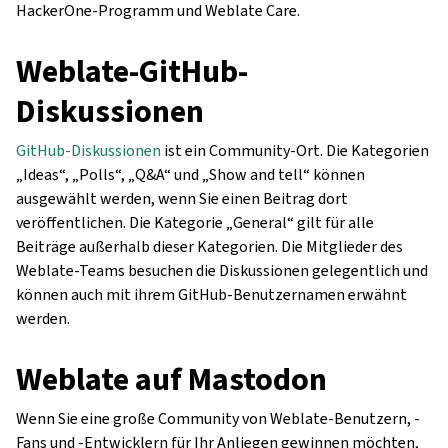
HackerOne-Programm und Weblate Care.
Weblate-GitHub-
Diskussionen
GitHub-Diskussionen
ist ein Community-Ort. Die Kategorien
„Ideas“, „Polls“, „Q&A“ und „Show and tell“ können
ausgewählt werden, wenn Sie einen Beitrag dort
veröffentlichen. Die Kategorie „General“ gilt für alle
Beiträge außerhalb dieser Kategorien. Die Mitglieder des
Weblate-Teams besuchen die Diskussionen gelegentlich und
können auch mit ihrem GitHub-Benutzernamen erwähnt
werden.
Weblate auf Mastodon
Wenn Sie eine große Community von Weblate-Benutzern, -
Fans und -Entwicklern für Ihr Anliegen gewinnen möchten,