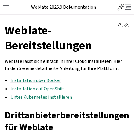
Weblate 2026.9 Dokumentation
View 
Ed
Weblate-
Bereitstellungen
Weblate lässt sich einfach in Ihrer Cloud installieren. Hier
finden Sie eine detaillierte Anleitung für Ihre Plattform:
Installation über Docker
Installation auf OpenShift
Unter Kubernetes installieren
Drittanbieterbereitstellungen
für Weblate