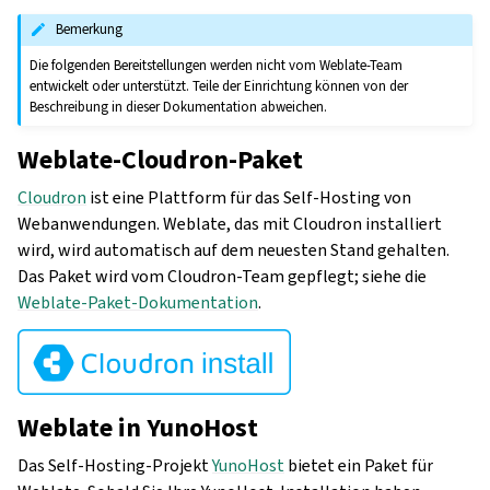
Bemerkung
Die folgenden Bereitstellungen werden nicht vom Weblate-Team
entwickelt oder unterstützt. Teile der Einrichtung können von der
Beschreibung in dieser Dokumentation abweichen.
Weblate-Cloudron-Paket
Cloudron
ist eine Plattform für das Self-Hosting von
Webanwendungen. Weblate, das mit Cloudron installiert
wird, wird automatisch auf dem neuesten Stand gehalten.
Das Paket wird vom Cloudron-Team gepflegt; siehe die
Weblate-Paket-Dokumentation
.
Weblate in YunoHost
Das Self-Hosting-Projekt
YunoHost
bietet ein Paket für