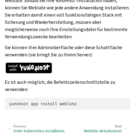
Weblate. Sobald Sie Ihre YunoHost-Installation haben,
können Sie Weblate wie jede andere Anwendung installieren.
Sie erhalten damit einen voll funktionsfähigen Stack mit
Sicherung und Wiederherstellung, müssen aber
möglicherweise noch Ihre Einstellungsdatei für bestimmte
Verwendungszwecke bearbeiten.
Sie können Ihre Adminoberfläche oder diese Schaltfläche
verwenden (sie bringt Sie zu Ihrem Server):
Es ist auch möglich, die Befehlszeilenschnittstelle zu
verwenden:
yunohost
app
install
Previous
Next
Unter Kubernetes installieren
Weblate aktualisieren