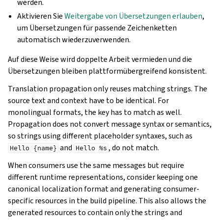
werden.
Aktivieren Sie
Weitergabe von Übersetzungen erlauben
,
um Übersetzungen für passende Zeichenketten
automatisch wiederzuverwenden.
Auf diese Weise wird doppelte Arbeit vermieden und die
Übersetzungen bleiben plattformübergreifend konsistent.
Translation propagation only reuses matching strings. The
source text and context have to be identical. For
monolingual formats, the key has to match as well.
Propagation does not convert message syntax or semantics,
so strings using different placeholder syntaxes, such as
and
, do not match.
Hello
{name}
Hello
%s
When consumers use the same messages but require
different runtime representations, consider keeping one
canonical localization format and generating consumer-
specific resources in the build pipeline. This also allows the
generated resources to contain only the strings and