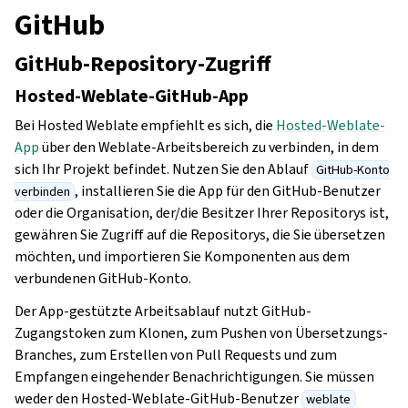
GitHub
GitHub-Repository-Zugriff
Hosted-Weblate-GitHub-App
Bei Hosted Weblate empfiehlt es sich, die
Hosted-Weblate-
App
über den Weblate-Arbeitsbereich zu verbinden, in dem
sich Ihr Projekt befindet. Nutzen Sie den Ablauf
GitHub-Konto
, installieren Sie die App für den GitHub-Benutzer
verbinden
oder die Organisation, der/die Besitzer Ihrer Repositorys ist,
gewähren Sie Zugriff auf die Repositorys, die Sie übersetzen
möchten, und importieren Sie Komponenten aus dem
verbundenen GitHub-Konto.
Der App-gestützte Arbeitsablauf nutzt GitHub-
Zugangstoken zum Klonen, zum Pushen von Übersetzungs-
Branches, zum Erstellen von Pull Requests und zum
Empfangen eingehender Benachrichtigungen. Sie müssen
weder den Hosted-Weblate-GitHub-Benutzer
weblate