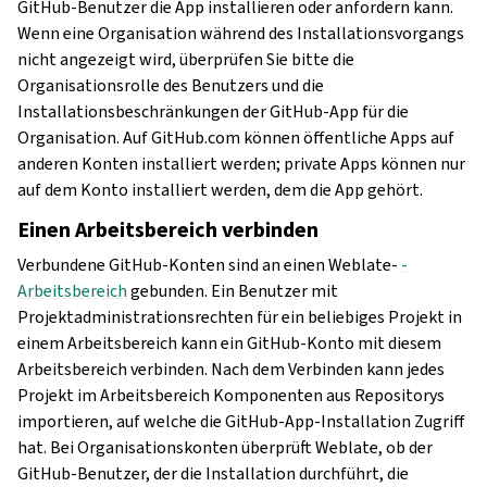
GitHub-Benutzer die App installieren oder anfordern kann.
Wenn eine Organisation während des Installationsvorgangs
nicht angezeigt wird, überprüfen Sie bitte die
Organisationsrolle des Benutzers und die
Installationsbeschränkungen der GitHub-App für die
Organisation. Auf GitHub.com können öffentliche Apps auf
anderen Konten installiert werden; private Apps können nur
auf dem Konto installiert werden, dem die App gehört.
Einen Arbeitsbereich verbinden
Verbundene GitHub-Konten sind an einen Weblate-
-
Arbeitsbereich
gebunden. Ein Benutzer mit
Projektadministrationsrechten für ein beliebiges Projekt in
einem Arbeitsbereich kann ein GitHub-Konto mit diesem
Arbeitsbereich verbinden. Nach dem Verbinden kann jedes
Projekt im Arbeitsbereich Komponenten aus Repositorys
importieren, auf welche die GitHub-App-Installation Zugriff
hat. Bei Organisationskonten überprüft Weblate, ob der
GitHub-Benutzer, der die Installation durchführt, die