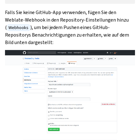
Falls Sie keine GitHub-App verwenden, fügen Sie den
Weblate-Webhook in den Repository-Einstellungen hinzu
(
), um bei jedem Pushen eines GitHub-
Webhooks
Repositorys Benachrichtigungen zu erhalten, wie auf dem
Bild unten dargestellt: