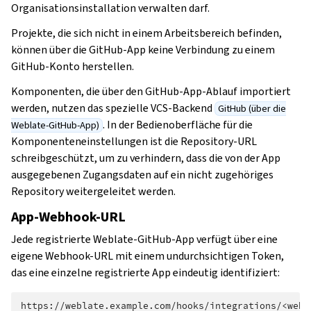
Organisationsinstallation verwalten darf.
Projekte, die sich nicht in einem Arbeitsbereich befinden,
können über die GitHub-App keine Verbindung zu einem
GitHub-Konto herstellen.
Komponenten, die über den GitHub-App-Ablauf importiert
werden, nutzen das spezielle VCS-Backend
GitHub (über die
. In der Bedienoberfläche für die
Weblate-GitHub-App)
Komponenteneinstellungen ist die Repository-URL
schreibgeschützt, um zu verhindern, dass die von der App
ausgegebenen Zugangsdaten auf ein nicht zugehöriges
Repository weitergeleitet werden.
App-Webhook-URL
Jede registrierte Weblate-GitHub-App verfügt über eine
eigene Webhook-URL mit einem undurchsichtigen Token,
das eine einzelne registrierte App eindeutig identifiziert: