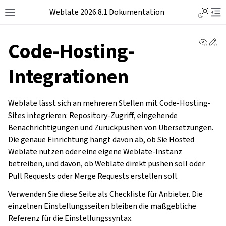
Weblate 2026.8.1 Dokumentation
View 
Ed
Code-Hosting-
Integrationen
Weblate lässt sich an mehreren Stellen mit Code-Hosting-
Sites integrieren: Repository-Zugriff, eingehende
Benachrichtigungen und Zurückpushen von Übersetzungen.
Die genaue Einrichtung hängt davon ab, ob Sie Hosted
Weblate nutzen oder eine eigene Weblate-Instanz
betreiben, und davon, ob Weblate direkt pushen soll oder
Pull Requests oder Merge Requests erstellen soll.
Verwenden Sie diese Seite als Checkliste für Anbieter. Die
einzelnen Einstellungsseiten bleiben die maßgebliche
Referenz für die Einstellungssyntax.