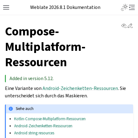
Weblate 2026.8.1 Dokumentation
View 
Ed
Compose-
Multiplatform-
Ressourcen
Added in version 5.12.
Eine Variante von
Android-Zeichenketten-Ressourcen
. Sie
unterscheidet sich durch das Maskieren.
Siehe auch
Kotlin-Compose-Multiplatform-Ressourcen
Android-Zeichenketten-Ressourcen
Android string resources