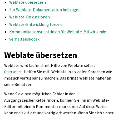
Weblate übersetzen
Zur Weblate-Dokumentation beitragen
Weblate-Diskussionen
Weblate-Entwicklung fördern
Kommunikationsrichtlinien für Weblate-Mitwirkende
Verhaltenskodex
Weblate übersetzen
Weblate wird laufend mit Hilfe von Weblate selbst
übersetzt
. Helfen Sie mit, Weblate in so vielen Sprachen wie
möglich verfügbar zu machen. Das bringt Weblate näher an
seine Benutzer!
Wenn Sie einen möglichen Fehler in der
Ausgangszeichenkette finden, können Sie ihn im Weblate-
Editor mit einem Kommentar markieren. Auf diese Weise
kann er diskutiert und korrigiert werden. Wenn Sie sich sicher