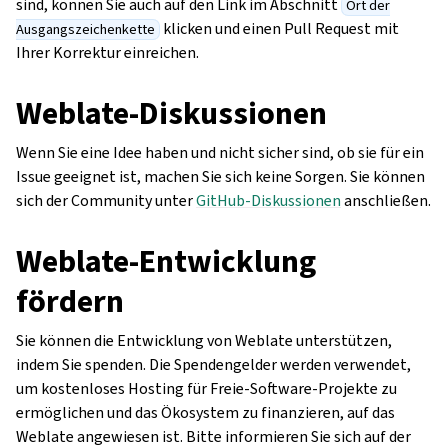
sind, können Sie auch auf den Link im Abschnitt
Ort der
klicken und einen Pull Request mit
Ausgangszeichenkette
Ihrer Korrektur einreichen.
Weblate-Diskussionen
Wenn Sie eine Idee haben und nicht sicher sind, ob sie für ein
Issue geeignet ist, machen Sie sich keine Sorgen. Sie können
sich der Community unter
GitHub-Diskussionen
anschließen.
Weblate-Entwicklung
fördern
Sie können die Entwicklung von Weblate unterstützen,
indem Sie spenden. Die Spendengelder werden verwendet,
um kostenloses Hosting für Freie-Software-Projekte zu
ermöglichen und das Ökosystem zu finanzieren, auf das
Weblate angewiesen ist. Bitte informieren Sie sich auf der