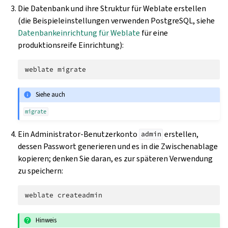
Die Datenbank und ihre Struktur für Weblate erstellen
(die Beispieleinstellungen verwenden PostgreSQL, siehe
Datenbankeinrichtung für Weblate
für eine
produktionsreife Einrichtung):
weblate
Siehe auch
migrate
Ein Administrator-Benutzerkonto
erstellen,
admin
dessen Passwort generieren und es in die Zwischenablage
kopieren; denken Sie daran, es zur späteren Verwendung
zu speichern:
weblate
Hinweis