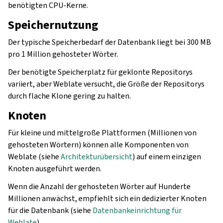
benötigten CPU-Kerne.
Speichernutzung
Der typische Speicherbedarf der Datenbank liegt bei 300 MB
pro 1 Million gehosteter Wörter.
Der benötigte Speicherplatz für geklonte Repositorys
variiert, aber Weblate versucht, die Größe der Repositorys
durch flache Klone gering zu halten.
Knoten
Für kleine und mittelgroße Plattformen (Millionen von
gehosteten Wörtern) können alle Komponenten von
Weblate (siehe
Architekturübersicht
) auf einem einzigen
Knoten ausgeführt werden.
Wenn die Anzahl der gehosteten Wörter auf Hunderte
Millionen anwächst, empfiehlt sich ein dedizierter Knoten
für die Datenbank (siehe
Datenbankeinrichtung für
Weblate
).