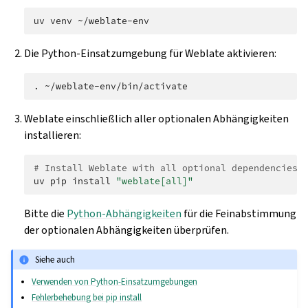
uv
venv
Die Python-Einsatzumgebung für Weblate aktivieren:
.
Weblate einschließlich aller optionalen Abhängigkeiten
installieren:
# Install Weblate with all optional dependencies
uv
pip
install
"weblate[all]"
Bitte die
Python-Abhängigkeiten
für die Feinabstimmung
der optionalen Abhängigkeiten überprüfen.
Siehe auch
Verwenden von Python-Einsatzumgebungen
Fehlerbehebung bei pip install