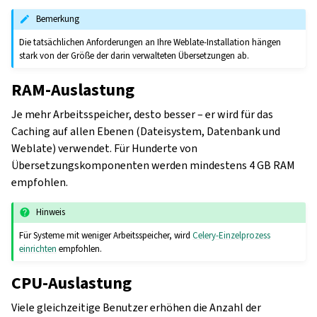
Bemerkung
Die tatsächlichen Anforderungen an Ihre Weblate-Installation hängen
stark von der Größe der darin verwalteten Übersetzungen ab.
RAM-Auslastung
Je mehr Arbeitsspeicher, desto besser – er wird für das
Caching auf allen Ebenen (Dateisystem, Datenbank und
Weblate) verwendet. Für Hunderte von
Übersetzungskomponenten werden mindestens 4 GB RAM
empfohlen.
Hinweis
Für Systeme mit weniger Arbeitsspeicher, wird
Celery-Einzelprozess
einrichten
empfohlen.
CPU-Auslastung
Viele gleichzeitige Benutzer erhöhen die Anzahl der