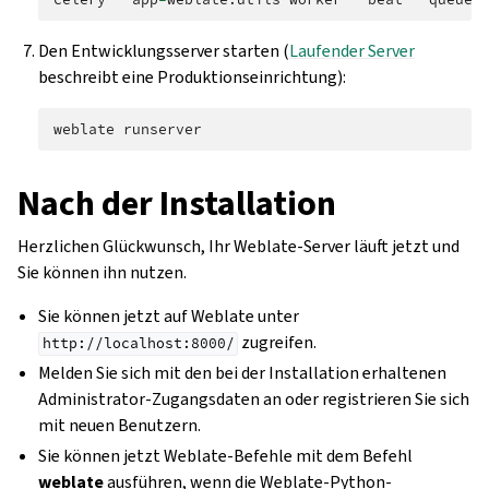
Den Entwicklungsserver starten (
Laufender Server
beschreibt eine Produktionseinrichtung):
weblate
Nach der Installation
Herzlichen Glückwunsch, Ihr Weblate-Server läuft jetzt und
Sie können ihn nutzen.
Sie können jetzt auf Weblate unter
zugreifen.
http://localhost:8000/
Melden Sie sich mit den bei der Installation erhaltenen
Administrator-Zugangsdaten an oder registrieren Sie sich
mit neuen Benutzern.
Sie können jetzt Weblate-Befehle mit dem Befehl
weblate
ausführen, wenn die Weblate-Python-