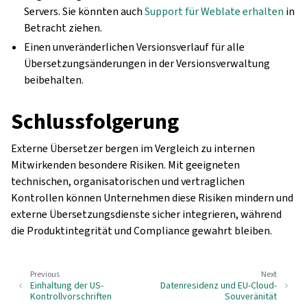
Servers. Sie könnten auch
Support für Weblate erhalten
in
Betracht ziehen.
Einen unveränderlichen Versionsverlauf für alle
Übersetzungsänderungen in der Versionsverwaltung
beibehalten.
Schlussfolgerung
Externe Übersetzer bergen im Vergleich zu internen
Mitwirkenden besondere Risiken. Mit geeigneten
technischen, organisatorischen und vertraglichen
Kontrollen können Unternehmen diese Risiken mindern und
externe Übersetzungsdienste sicher integrieren, während
die Produktintegrität und Compliance gewahrt bleiben.
Previous
Next
Einhaltung der US-
Datenresidenz und EU-Cloud-
Kontrollvorschriften
Souveränität