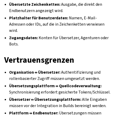
Übersetzte Zeichenketten:
Ausgabe, die direkt den
Endbenutzern angezeigt wird.
Platzhalter für Benutzerdaten:
Namen, E-Mail-
Adressen oder IDs, auf die in Zeichenketten verwiesen
wird.
Zugangsdaten:
Konten für Übersetzer, Agenturen oder
Bots.
Vertrauensgrenzen
Organisation ↔ Übersetzer:
Authentifizierung und
rollenbasierter Zugriff müssen umgesetzt werden.
Übersetzungsplattform ↔ Quellcodeverwaltung:
Synchronisierung erfordert gesicherte Tokens/Schlüssel.
Übersetzer ↔ Übersetzungsplattform:
Alle Eingaben
müssen vor der Integration in Builds bereinigt werden.
Plattform ↔ Endbenutzer:
Übersetzungen müssen