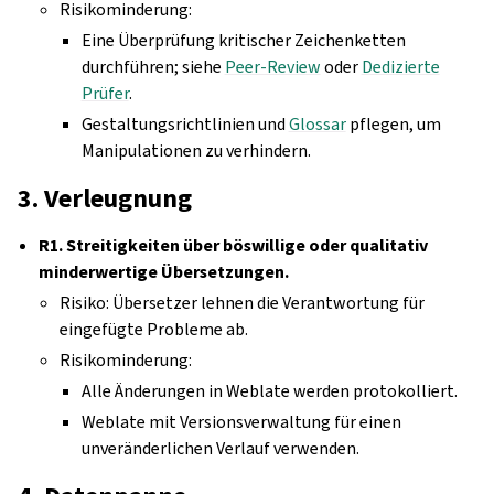
Risikominderung:
Eine Überprüfung kritischer Zeichenketten
durchführen; siehe
Peer-Review
oder
Dedizierte
Prüfer
.
Gestaltungsrichtlinien und
Glossar
pflegen, um
Manipulationen zu verhindern.
3. Verleugnung
R1. Streitigkeiten über böswillige oder qualitativ
minderwertige Übersetzungen.
Risiko: Übersetzer lehnen die Verantwortung für
eingefügte Probleme ab.
Risikominderung:
Alle Änderungen in Weblate werden protokolliert.
Weblate mit Versionsverwaltung für einen
unveränderlichen Verlauf verwenden.