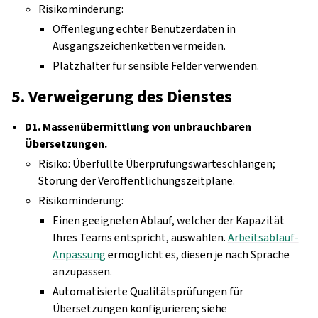
Risikominderung:
Offenlegung echter Benutzerdaten in
Ausgangszeichenketten vermeiden.
Platzhalter für sensible Felder verwenden.
5. Verweigerung des Dienstes
D1. Massenübermittlung von unbrauchbaren
Übersetzungen.
Risiko: Überfüllte Überprüfungswarteschlangen;
Störung der Veröffentlichungszeitpläne.
Risikominderung:
Einen geeigneten Ablauf, welcher der Kapazität
Ihres Teams entspricht, auswählen.
Arbeitsablauf-
Anpassung
ermöglicht es, diesen je nach Sprache
anzupassen.
Automatisierte Qualitätsprüfungen für
Übersetzungen konfigurieren; siehe