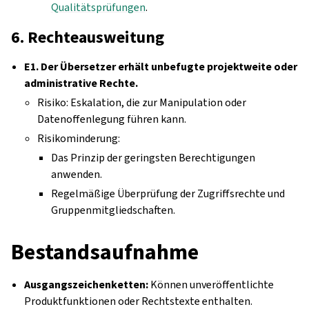
Qualitätsprüfungen
.
6. Rechteausweitung
E1. Der Übersetzer erhält unbefugte projektweite oder
administrative Rechte.
Risiko: Eskalation, die zur Manipulation oder
Datenoffenlegung führen kann.
Risikominderung:
Das Prinzip der geringsten Berechtigungen
anwenden.
Regelmäßige Überprüfung der Zugriffsrechte und
Gruppenmitgliedschaften.
Bestandsaufnahme
Ausgangszeichenketten:
Können unveröffentlichte
Produktfunktionen oder Rechtstexte enthalten.