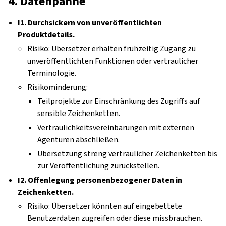
4. Datenpanne
I1. Durchsickern von unveröffentlichten
Produktdetails.
Risiko: Übersetzer erhalten frühzeitig Zugang zu
unveröffentlichten Funktionen oder vertraulicher
Terminologie.
Risikominderung:
Teilprojekte zur Einschränkung des Zugriffs auf
sensible Zeichenketten.
Vertraulichkeitsvereinbarungen mit externen
Agenturen abschließen.
Übersetzung streng vertraulicher Zeichenketten bis
zur Veröffentlichung zurückstellen.
I2. Offenlegung personenbezogener Daten in
Zeichenketten.
Risiko: Übersetzer könnten auf eingebettete
Benutzerdaten zugreifen oder diese missbrauchen.