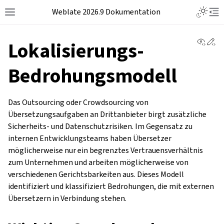
Weblate 2026.9 Dokumentation
View 
Ed
Lokalisierungs-
Bedrohungsmodell
Das Outsourcing oder Crowdsourcing von
Übersetzungsaufgaben an Drittanbieter birgt zusätzliche
Sicherheits- und Datenschutzrisiken. Im Gegensatz zu
internen Entwicklungsteams haben Übersetzer
möglicherweise nur ein begrenztes Vertrauensverhältnis
zum Unternehmen und arbeiten möglicherweise von
verschiedenen Gerichtsbarkeiten aus. Dieses Modell
identifiziert und klassifiziert Bedrohungen, die mit externen
Übersetzern in Verbindung stehen.