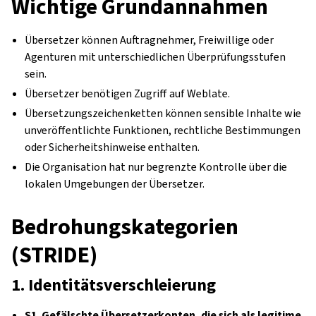
Wichtige Grundannahmen
Übersetzer können Auftragnehmer, Freiwillige oder
Agenturen mit unterschiedlichen Überprüfungsstufen
sein.
Übersetzer benötigen Zugriff auf Weblate.
Übersetzungszeichenketten können sensible Inhalte wie
unveröffentlichte Funktionen, rechtliche Bestimmungen
oder Sicherheitshinweise enthalten.
Die Organisation hat nur begrenzte Kontrolle über die
lokalen Umgebungen der Übersetzer.
Bedrohungskategorien
(STRIDE)
1. Identitätsverschleierung
S1. Gefälschte Übersetzerkonten, die sich als legitime