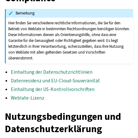
Bemerkung
Hier finden Sie verschiedene rechtliche Informationen, die Sie für den
Betrieb von Weblate in bestimmten Rechtsordnungen benötigen könnten.
Diese Informationen dienen als Orientierungshilfe, ohne dass eine
Garantie für die Genauigkeit oder Richtigkeit gegeben wird. Es liegt
letztendlich in Ihrer Verantwortung, sicherzustellen, dass Ihre Nutzung
von Weblate mit allen geltenden Gesetzen und Vorschriften
übereinstimmt.
Einhaltung der Datenschutzrichtlinien
Datenresidenz und EU-Cloud-Souveränität
Einhaltung der US-Kontrollvorschriften
Weblate-Lizenz
Nutzungsbedingungen und
Datenschutzerklärung