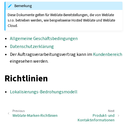
Bemerkung
Diese Dokumente gelten für Weblate-Bereitstellungen, die von Weblate
s.r.o. betrieben werden, wie beispielsweise Hosted Weblate und Weblate
Cloud.
Allgemeine Geschäftsbedingungen
Datenschutzerklärung
Der Auftragsverarbeitungsvertrag kann im
Kundenbereich
eingesehen werden.
Richtlinien
Lokalisierungs-Bedrohungsmodell
Previous
Next
Weblate-Marken-Richtlinien
Produkt- und
Kontaktinformationen