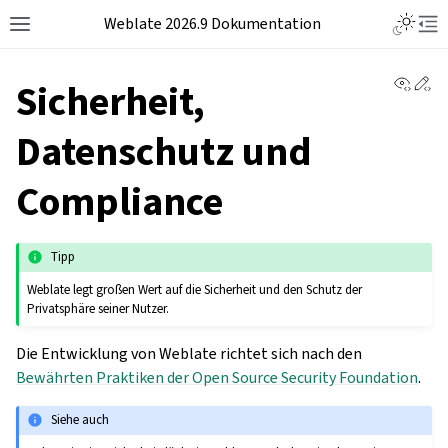
Weblate 2026.9 Dokumentation
View 
Ed
Sicherheit,
Datenschutz und
Compliance
Tipp
Weblate legt großen Wert auf die Sicherheit und den Schutz der
Privatsphäre seiner Nutzer.
Die Entwicklung von Weblate richtet sich nach den
Bewährten Praktiken der Open Source Security Foundation
.
Siehe auch