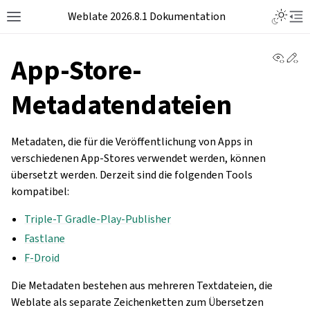
Weblate 2026.8.1 Dokumentation
View 
Ed
App-Store-
Metadatendateien
Metadaten, die für die Veröffentlichung von Apps in
verschiedenen App-Stores verwendet werden, können
übersetzt werden. Derzeit sind die folgenden Tools
kompatibel:
Triple-T Gradle-Play-Publisher
Fastlane
F-Droid
Die Metadaten bestehen aus mehreren Textdateien, die
Weblate als separate Zeichenketten zum Übersetzen