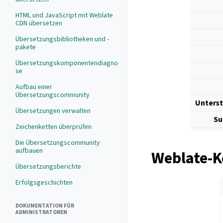
HTML und JavaScript mit Weblate
CDN übersetzen
Übersetzungsbibliotheken und -
pakete
Übersetzungskomponentendiagno
se
Aufbau einer
Übersetzungscommunity
Unterst
Übersetzungen verwalten
Su
Zeichenketten überprüfen
Die Übersetzungscommunity
aufbauen
Weblate-K
Übersetzungsberichte
Erfolgsgeschichten
DOKUMENTATION FÜR
ADMINISTRATOREN