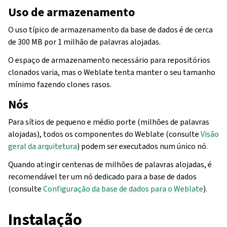
Uso de armazenamento
O uso típico de armazenamento da base de dados é de cerca
de 300 MB por 1 milhão de palavras alojadas.
O espaço de armazenamento necessário para repositórios
clonados varia, mas o Weblate tenta manter o seu tamanho
mínimo fazendo clones rasos.
Nós
Para sítios de pequeno e médio porte (milhões de palavras
alojadas), todos os componentes do Weblate (consulte
Visão
geral da arquitetura
) podem ser executados num único nó.
Quando atingir centenas de milhões de palavras alojadas, é
recomendável ter um nó dedicado para a base de dados
(consulte
Configuração da base de dados para o Weblate
).
Instalação