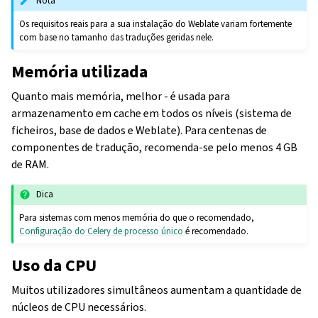
Nota
Os requisitos reais para a sua instalação do Weblate variam fortemente
com base no tamanho das traduções geridas nele.
Memória utilizada
Quanto mais memória, melhor - é usada para
armazenamento em cache em todos os níveis (sistema de
ficheiros, base de dados e Weblate). Para centenas de
componentes de tradução, recomenda-se pelo menos 4 GB
de RAM.
Dica
Para sistemas com menos memória do que o recomendado,
Configuração do Celery de processo único
é recomendado.
Uso da CPU
Muitos utilizadores simultâneos aumentam a quantidade de
núcleos de CPU necessários.