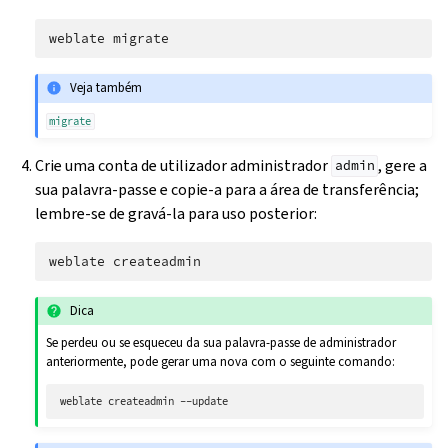
weblate
Veja também
migrate
Crie uma conta de utilizador administrador
, gere a
admin
sua palavra-passe e copie-a para a área de transferência;
lembre-se de gravá-la para uso posterior:
weblate
Dica
Se perdeu ou se esqueceu da sua palavra-passe de administrador
anteriormente, pode gerar uma nova com o seguinte comando:
weblate
createadmin