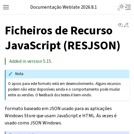
Documentação Weblate 2026.8.1
View 
Ed
Ficheiros de Recurso
JavaScript (RESJSON)
Added in version 5.15.
Nota
O apoio para este formato está em desenvolvimento. Alguns recursos
podem não estar disponíveis ainda e o comportamento pode mudar
entre as versões. O feedback dos testes é bem-vindo.
Formato baseado em JSON usado para as aplicações
Windows Store que usam JavaScript e HTML. Ás vezes é
usado como JSON Windows.