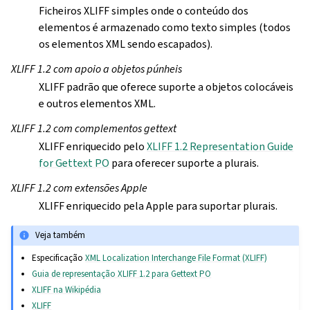
Ficheiros XLIFF simples onde o conteúdo dos
elementos é armazenado como texto simples (todos
os elementos XML sendo escapados).
XLIFF 1.2 com apoio a objetos púnheis
XLIFF padrão que oferece suporte a objetos colocáveis
e outros elementos XML.
XLIFF 1.2 com complementos gettext
XLIFF enriquecido pelo
XLIFF 1.2 Representation Guide
for Gettext PO
para oferecer suporte a plurais.
XLIFF 1.2 com extensões Apple
XLIFF enriquecido pela Apple para suportar plurais.
Veja também
Especificação
XML Localization Interchange File Format (XLIFF)
Guia de representação XLIFF 1.2 para Gettext PO
XLIFF na Wikipédia
XLIFF