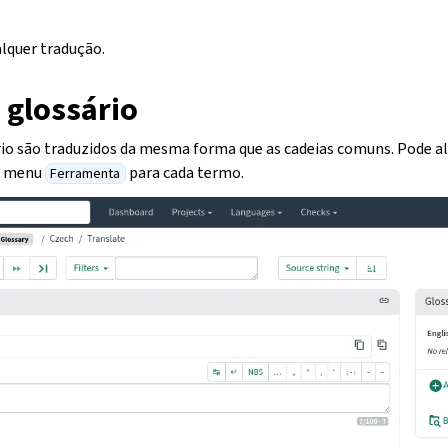
lquer tradução.
 glossário
io são traduzidos da mesma forma que as cadeias comuns. Pode al
 o menu
para cada termo.
Ferramenta