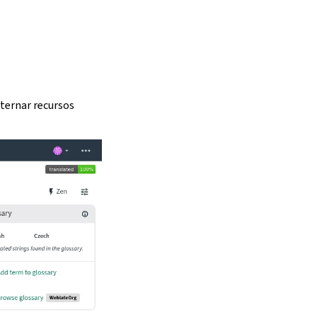
ternar recursos