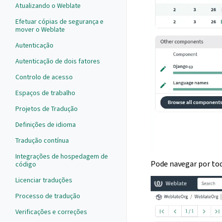
Atualizando o Weblate
Efetuar cópias de segurança e
mover o Weblate
Autenticação
Autenticação de dois fatores
Controlo de acesso
Espaços de trabalho
Projetos de Tradução
Definições de idioma
Tradução contínua
Integrações de hospedagem de
Pode navegar por tod
código
Licenciar traduções
Processo de tradução
Verificações e correções