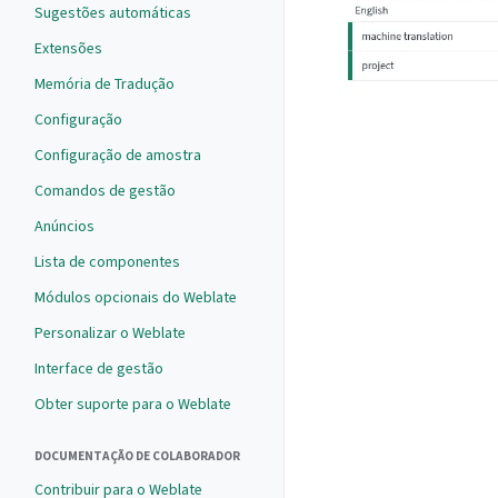
Sugestões automáticas
Extensões
Memória de Tradução
Configuração
Configuração de amostra
Comandos de gestão
Anúncios
Lista de componentes
Módulos opcionais do Weblate
Personalizar o Weblate
Interface de gestão
Obter suporte para o Weblate
DOCUMENTAÇÃO DE COLABORADOR
Contribuir para o Weblate