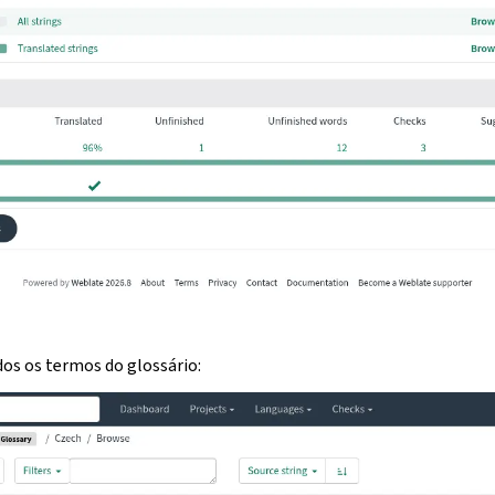
os os termos do glossário: