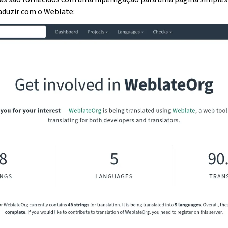
aduzir com o Weblate: