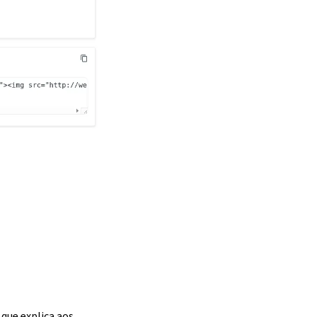
que explica aos