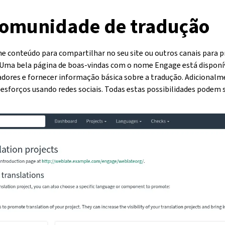
 comunidade de tradução
e conteúdo para compartilhar no seu site ou outros canais para 
 Uma bela página de boas-vindas com o nome Engage está disponív
adores e fornecer informação básica sobre a tradução. Adicionalm
esforços usando redes sociais. Todas estas possibilidades podem 