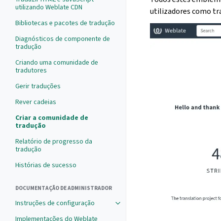
utilizando Weblate CDN
utilizadores como tr
Bibliotecas e pacotes de tradução
Diagnósticos de componente de
tradução
Criando uma comunidade de
tradutores
Gerir traduções
Rever cadeias
Criar a comunidade de
tradução
Relatório de progresso da
tradução
Histórias de sucesso
DOCUMENTAÇÃO DE ADMINISTRADOR
Instruções de configuração
Implementações do Weblate