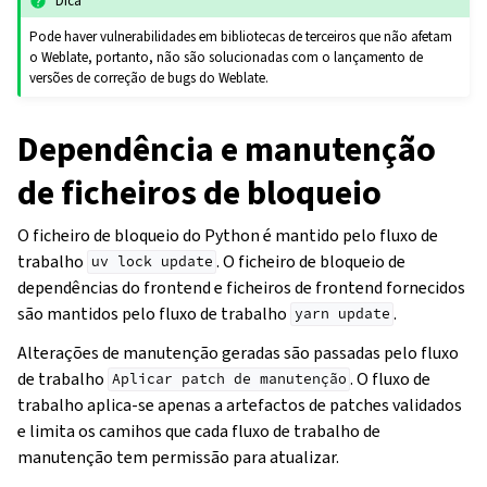
Dica
Pode haver vulnerabilidades em bibliotecas de terceiros que não afetam
o Weblate, portanto, não são solucionadas com o lançamento de
versões de correção de bugs do Weblate.
Dependência e manutenção
de ficheiros de bloqueio
O ficheiro de bloqueio do Python é mantido pelo fluxo de
trabalho
. O ficheiro de bloqueio de
uv
lock
update
dependências do frontend e ficheiros de frontend fornecidos
são mantidos pelo fluxo de trabalho
.
yarn
update
Alterações de manutenção geradas são passadas pelo fluxo
de trabalho
. O fluxo de
Aplicar
patch
de
manutenção
trabalho aplica-se apenas a artefactos de patches validados
e limita os camihos que cada fluxo de trabalho de
manutenção tem permissão para atualizar.