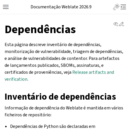
Documentação Weblate 2026.9
View 
Ed
Dependências
Esta página descreve inventário de dependências,
monitorização de vulnerabilidade, triagem de dependências,
e análise de vulnerabilidades de contentor. Para artefactos
de lançamentos publicados, SBOMs, assinaturas, e
certificados de proveniências, veja
Release artifacts and
verification
.
Inventário de dependências
Informação de dependência do Weblate é mantida em vários
ficheiros de repositório:
Dependências de Python são declaradas em