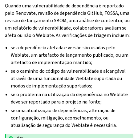
Quando uma vulnerabilidade de dependência é reportado
pelo Renovate, revisão de dependência GitHub, FOSSA, uma
revisão de lançamento SBOM, uma análise de contentor, ou
um relatório de vulnerabilidade, colaboradores avaliam se
afeta ou não o Weblate. As verificações de triagem incluem:
se a dependência afetada e versão são usadas pelo
Weblate, um artefacto de lançamento publicado, ou um
artefacto de implementação mantido;
se o caminho do código da vulnerabilidade é alcançável
através de uma funcionalidade Weblate suportada ou
modos de implementação suportados;
se o problema na utilização da dependência no Weblate
deve ser reportado para o projeto na fonte;
se uma atualização de dependências, alteração de
configuração, mitigação, aconselhamento, ou
atualização de segurança do Weblate é necessária.