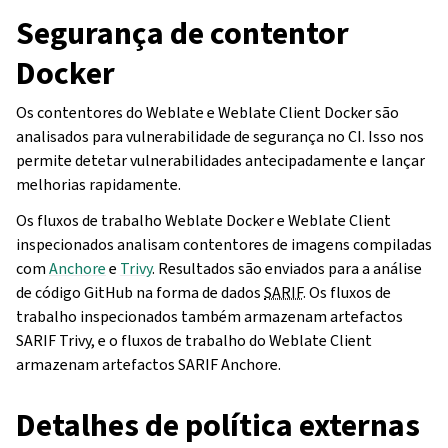
Segurança de contentor
Docker
Os contentores do Weblate e Weblate Client Docker são
analisados para vulnerabilidade de segurança no CI. Isso nos
permite detetar vulnerabilidades antecipadamente e lançar
melhorias rapidamente.
Os fluxos de trabalho Weblate Docker e Weblate Client
inspecionados analisam contentores de imagens compiladas
com
Anchore
e
Trivy
. Resultados são enviados para a análise
de código GitHub na forma de dados
SARIF
. Os fluxos de
trabalho inspecionados também armazenam artefactos
SARIF Trivy, e o fluxos de trabalho do Weblate Client
armazenam artefactos SARIF Anchore.
Detalhes de política externas