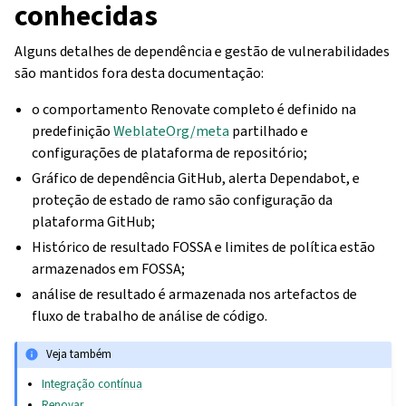
conhecidas
Alguns detalhes de dependência e gestão de vulnerabilidades
são mantidos fora desta documentação:
o comportamento Renovate completo é definido na
predefinição
WeblateOrg/meta
partilhado e
configurações de plataforma de repositório;
Gráfico de dependência GitHub, alerta Dependabot, e
proteção de estado de ramo são configuração da
plataforma GitHub;
Histórico de resultado FOSSA e limites de política estão
armazenados em FOSSA;
análise de resultado é armazenada nos artefactos de
fluxo de trabalho de análise de código.
Veja também
Integração contínua
Renovar