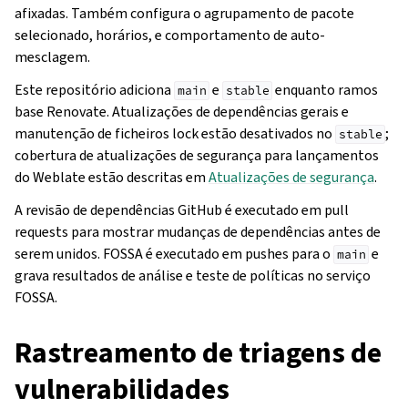
afixadas. Também configura o agrupamento de pacote
selecionado, horários, e comportamento de auto-
mesclagem.
Este repositório adiciona
e
enquanto ramos
main
stable
base Renovate. Atualizações de dependências gerais e
manutenção de ficheiros lock estão desativados no
;
stable
cobertura de atualizações de segurança para lançamentos
do Weblate estão descritas em
Atualizações de segurança
.
A revisão de dependências GitHub é executado em pull
requests para mostrar mudanças de dependências antes de
serem unidos. FOSSA é executado em pushes para o
e
main
grava resultados de análise e teste de políticas no serviço
FOSSA.
Rastreamento de triagens de
vulnerabilidades