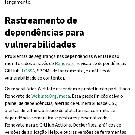
lançamento.
Rastreamento de
dependências para
vulnerabilidades
Problemas de segurança nas dependências Weblate são
monitorados através de
Renovate
. revisão de dependências
GitHub,
FOSSA
, SBOMs de lançamento, e análises de
vulnerabilidade de contentor.
Os repositórios Weblate estendem a predefinição partilhada
Renovate de
WeblateOrg/meta
. Essa predefinição ativa o
painel de dependências, alertas de vulnerabilidade OSV,
alertas de vulnerabilidade de plataforma, commits de
dependência semântica, e gestores personalizados
Renovate para o GitHub Actions, Dockerfiles, gráficos de
versões de aplicação Help, e outras versões de ferramentas