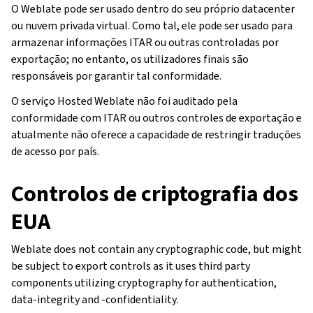
O Weblate pode ser usado dentro do seu próprio datacenter
ou nuvem privada virtual. Como tal, ele pode ser usado para
armazenar informações ITAR ou outras controladas por
exportação; no entanto, os utilizadores finais são
responsáveis por garantir tal conformidade.
O serviço Hosted Weblate não foi auditado pela
conformidade com ITAR ou outros controles de exportação e
atualmente não oferece a capacidade de restringir traduções
de acesso por país.
Controlos de criptografia dos
EUA
Weblate does not contain any cryptographic code, but might
be subject to export controls as it uses third party
components utilizing cryptography for authentication,
data-integrity and -confidentiality.