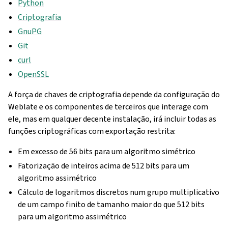
Python
Criptografia
GnuPG
Git
curl
OpenSSL
A força de chaves de criptografia depende da configuração do
Weblate e os componentes de terceiros que interage com
ele, mas em qualquer decente instalação, irá incluir todas as
funções criptográficas com exportação restrita:
Em excesso de 56 bits para um algoritmo simétrico
Fatorização de inteiros acima de 512 bits para um
algoritmo assimétrico
Cálculo de logaritmos discretos num grupo multiplicativo
de um campo finito de tamanho maior do que 512 bits
para um algoritmo assimétrico