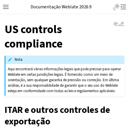
Documentação Weblate 2026.9
View 
Ed
US controls
compliance
Nota
Aqui encontrará várias informações legais que pode precisar para operar
Weblate em certas jurisdições legais. É fornecido como um meio de
orientação, sem qualquer garantia de precisão ou correção. Em última
análise, é a sua responsabilidade de garantir que o seu uso do Weblate
esteja em conformidade com todas as leis e regulamentos aplicáveis.
ITAR e outros controles de
exportação