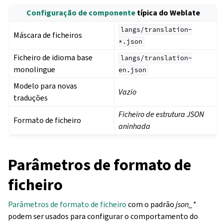
Configuração de componente
típica do Weblate
langs/translation-
Máscara de ficheiros
*.json
Ficheiro de idioma base
langs/translation-
monolingue
en.json
Modelo para novas
Vazio
traduções
Ficheiro de estrutura JSON
Formato de ficheiro
aninhada
Parâmetros de formato de
ficheiro
Parâmetros de formato de ficheiro
com o padrão
json_*
podem ser usados para configurar o comportamento do