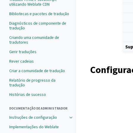
utilizando Weblate CDN
Bibliotecas e pacotes de tradução
Diagnósticos de componente de
tradução
Criando uma comunidade de
tradutores
Sup
Gerir traduções
Rever cadeias
Configura
Criar a comunidade de tradução
Relatório de progresso da
tradução
Histórias de sucesso
DOCUMENTAÇÃO DE ADMINISTRADOR
Instruções de configuração
Implementações do Weblate