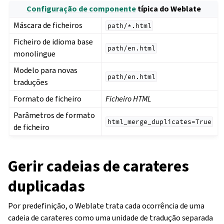
Configuração de componente
típica do Weblate
Máscara de ficheiros
path/*.html
Ficheiro de idioma base
path/en.html
monolingue
Modelo para novas
path/en.html
traduções
Formato de ficheiro
Ficheiro HTML
Parâmetros de formato
html_merge_duplicates=True
de ficheiro
Gerir cadeias de carateres
duplicadas
Por predefinição, o Weblate trata cada ocorrência de uma
cadeia de carateres como uma unidade de tradução separada