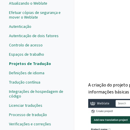
Atualizando o Weblate
Efetuar cópias de segurança e
mover o Weblate
Autenticação
Autenticação de dois fatores
Controlo de acesso
Espaços de trabalho
Projetos de Tradução
Definições de idioma
Tradução contínua
A criação do projeto 
informações básicas 
Integrações de hospedagem de
código
Licenciar traduções
Processo de tradução
Verificações e correções