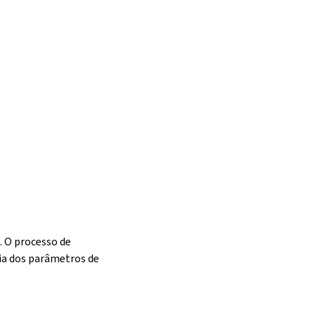
. O processo de
ia dos parâmetros de