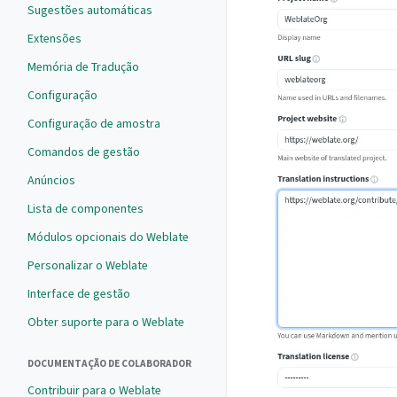
Sugestões automáticas
Extensões
Memória de Tradução
Configuração
Configuração de amostra
Comandos de gestão
Anúncios
Lista de componentes
Módulos opcionais do Weblate
Personalizar o Weblate
Interface de gestão
Obter suporte para o Weblate
DOCUMENTAÇÃO DE COLABORADOR
Contribuir para o Weblate