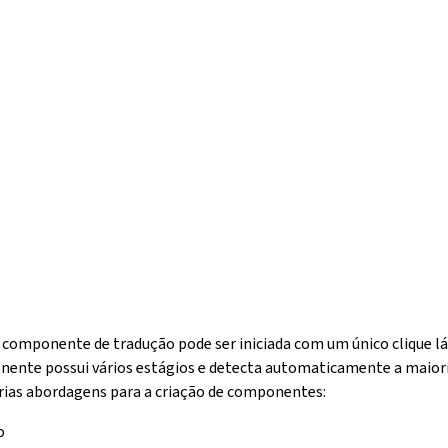
 componente de tradução pode ser iniciada com um único clique lá
nente possui vários estágios e detecta automaticamente a maior
rias abordagens para a criação de componentes:
o