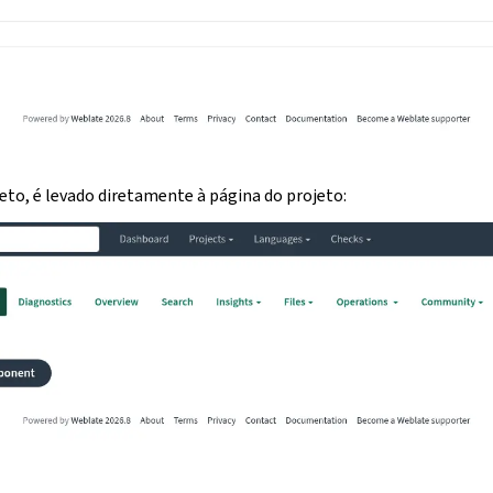
jeto, é levado diretamente à página do projeto: