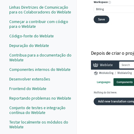
Linhas Diretrizes de Comunicação
para os Colaboradores do Weblate
Começar a contribuir com código
para o Weblate
Código-fonte do Weblate
Depuração do Weblate
Depois de criar o pro
Contribua para a documentação do
Weblate
Componentes internos do Weblate
Desenvolver extensões
Frontend do Weblate
Reportando problemas no Weblate
Conjunto de testes e integração
contínua do Weblate
Testar localmente os módulos do
Weblate