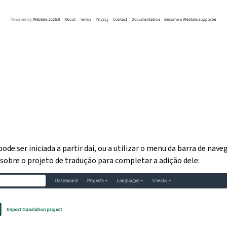
pode ser iniciada a partir daí, ou a utilizar o menu da barra de nav
sobre o projeto de tradução para completar a adição dele: