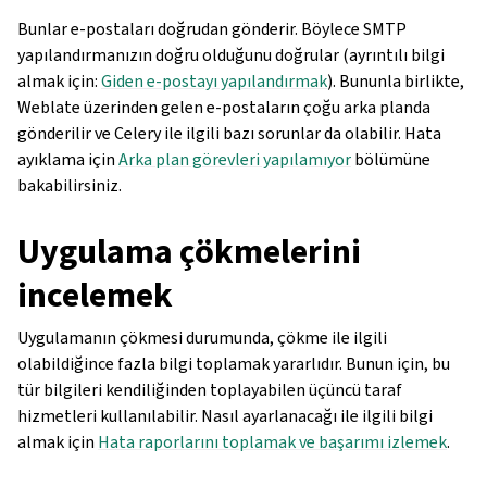
Bunlar e-postaları doğrudan gönderir. Böylece SMTP
yapılandırmanızın doğru olduğunu doğrular (ayrıntılı bilgi
almak için:
Giden e-postayı yapılandırmak
). Bununla birlikte,
Weblate üzerinden gelen e-postaların çoğu arka planda
gönderilir ve Celery ile ilgili bazı sorunlar da olabilir. Hata
ayıklama için
Arka plan görevleri yapılamıyor
bölümüne
bakabilirsiniz.
Uygulama çökmelerini
incelemek
Uygulamanın çökmesi durumunda, çökme ile ilgili
olabildiğince fazla bilgi toplamak yararlıdır. Bunun için, bu
tür bilgileri kendiliğinden toplayabilen üçüncü taraf
hizmetleri kullanılabilir. Nasıl ayarlanacağı ile ilgili bilgi
almak için
Hata raporlarını toplamak ve başarımı izlemek
.