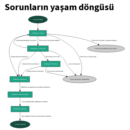
Sorunların yaşam döngüsü