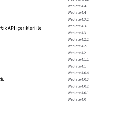
Weblate 4.4.1
Weblate 4.4
Weblate 4.3.2
Weblate 4.3.1
ık API içerikleri ile
Weblate 4.3
Weblate 4.2.2
Weblate 4.2.1
Weblate 4.2
Weblate 4.1.1
Weblate 4.1
Weblate 4.0.4
ı.
Weblate 4.0.3
Weblate 4.0.2
Weblate 4.0.1
Weblate 4.0