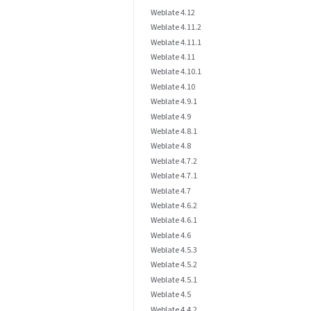
Weblate 4.12
Weblate 4.11.2
Weblate 4.11.1
Weblate 4.11
Weblate 4.10.1
Weblate 4.10
Weblate 4.9.1
Weblate 4.9
Weblate 4.8.1
Weblate 4.8
Weblate 4.7.2
Weblate 4.7.1
Weblate 4.7
Weblate 4.6.2
Weblate 4.6.1
Weblate 4.6
Weblate 4.5.3
Weblate 4.5.2
Weblate 4.5.1
Weblate 4.5
Weblate 4.4.2