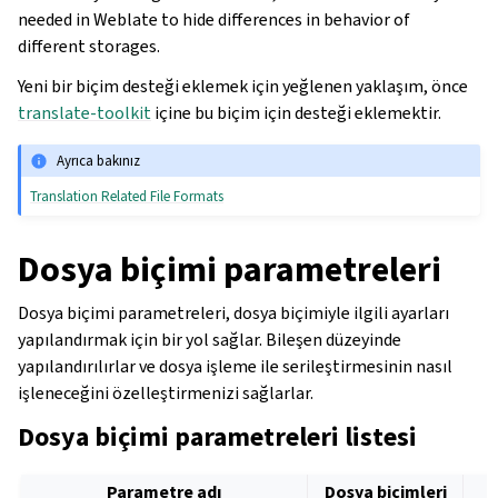
needed in Weblate to hide differences in behavior of
different storages.
Yeni bir biçim desteği eklemek için yeğlenen yaklaşım, önce
translate-toolkit
içine bu biçim için desteği eklemektir.
Ayrıca bakınız
Translation Related File Formats
Dosya biçimi parametreleri
Dosya biçimi parametreleri, dosya biçimiyle ilgili ayarları
yapılandırmak için bir yol sağlar. Bileşen düzeyinde
yapılandırılırlar ve dosya işleme ile serileştirmesinin nasıl
işleneceğini özelleştirmenizi sağlarlar.
Dosya biçimi parametreleri listesi
Parametre adı
Dosya biçimleri