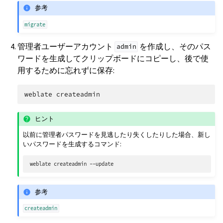
参考
migrate
管理者ユーザーアカウント
を作成し、そのパス
admin
ワードを生成してクリップボードにコピーし、後で使
用するために忘れずに保存:
weblate
ヒント
以前に管理者パスワードを見逃したり失くしたりした場合、新し
いパスワードを生成するコマンド:
weblate
createadmin
参考
createadmin