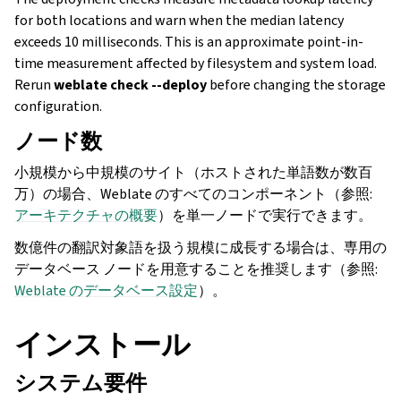
for both locations and warn when the median latency
exceeds 10 milliseconds. This is an approximate point-in-
time measurement affected by filesystem and system load.
Rerun
weblate check --deploy
before changing the storage
configuration.
ノード数
小規模から中規模のサイト（ホストされた単語数が数百
万）の場合、Weblate のすべてのコンポーネント（参照:
アーキテクチャの概要
）を単一ノードで実行できます。
数億件の翻訳対象語を扱う規模に成長する場合は、専用の
データベース ノードを用意することを推奨します（参照:
Weblate のデータベース設定
）。
インストール
システム要件