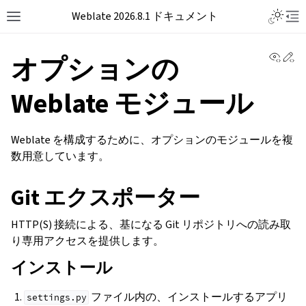
Weblate 2026.8.1 ドキュメント
View 
Ed
オプションの
Weblate モジュール
Weblate を構成するために、オプションのモジュールを複
数用意しています。
Git エクスポーター
HTTP(S) 接続による、基になる Git リポジトリへの読み取
り専用アクセスを提供します。
インストール
ファイル内の、インストールするアプリ
settings.py