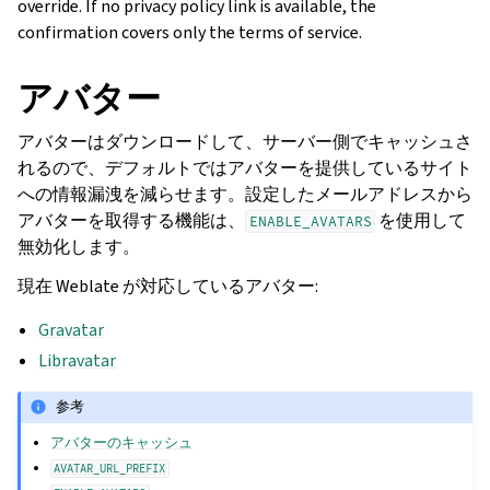
override. If no privacy policy link is available, the
confirmation covers only the terms of service.
アバター
アバターはダウンロードして、サーバー側でキャッシュさ
れるので、デフォルトではアバターを提供しているサイト
への情報漏洩を減らせます。設定したメールアドレスから
アバターを取得する機能は、
を使用して
ENABLE_AVATARS
無効化します。
現在 Weblate が対応しているアバター:
Gravatar
Libravatar
参考
アバターのキャッシュ
AVATAR_URL_PREFIX