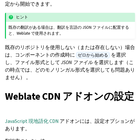
定から開始できます。
ヒント
既存の翻訳がある場合は、翻訳を言語の JSON ファイルに配置する
と、Weblate で使用されます。
既存のリポジトリを使用しない（または存在しない）場合
は、コンポーネントの作成時に
を選択
ゼロから始める
し、ファイル形式として
JSON ファイル
を選択します（こ
の時点では、どのモノリンガル形式を選択しても問題あり
ません） 。
Weblate CDN アドオンの設定
JavaScript 現地語化 CDN
アドオンには、設定オプションが
あります。