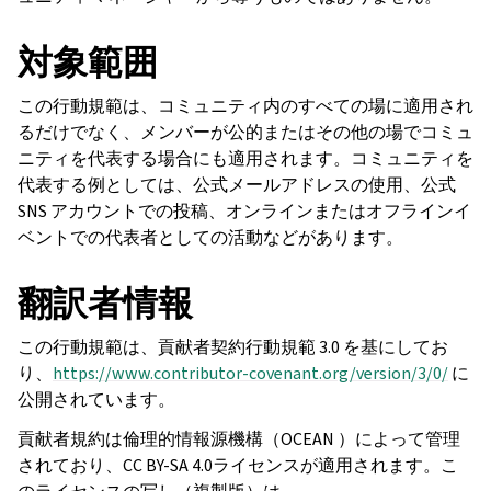
対象範囲
この行動規範は、コミュニティ内のすべての場に適用され
るだけでなく、メンバーが公的またはその他の場でコミュ
ニティを代表する場合にも適用されます。コミュニティを
代表する例としては、公式メールアドレスの使用、公式
SNS アカウントでの投稿、オンラインまたはオフラインイ
ベントでの代表者としての活動などがあります。
翻訳者情報
この行動規範は、貢献者契約行動規範 3.0 を基にしてお
り、
https://www.contributor-covenant.org/version/3/0/
に
公開されています。
貢献者規約は倫理的情報源機構（OCEAN ）によって管理
されており、CC BY-SA 4.0ライセンスが適用されます。こ