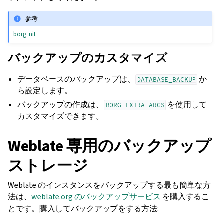
参考
borg init
バックアップのカスタマイズ
データベースのバックアップは、
か
DATABASE_BACKUP
ら設定します。
バックアップの作成は、
を使用して
BORG_EXTRA_ARGS
カスタマイズできます。
Weblate 専用のバックアップ
ストレージ
Weblate のインスタンスをバックアップする最も簡単な方
法は、
weblate.org のバックアップサービス
を購入するこ
とです。購入してバックアップをする方法: