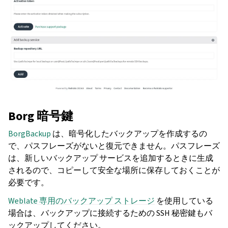
Borg 暗号鍵
BorgBackup
は、暗号化したバックアップを作成するの
で、パスフレーズがないと復元できません。パスフレーズ
は、新しいバックアップ サービスを追加するときに生成
されるので、コピーして安全な場所に保存しておくことが
必要です。
Weblate 専用のバックアップ ストレージ
を使用している
場合は、バックアップに接続するための SSH 秘密鍵もバ
ックアップしてください。