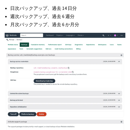
日次バックアップ、過去 14 日分
週次バックアップ、過去 6 週分
月次バックアップ、過去 6 か月分