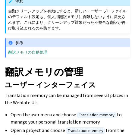
注釈
自動クリーンアップを有効にすると、新しいユーザー プロファイル
のデフォルト設定も、個人用翻訳メモリに貢献しないように変更さ
れます。これにより、クリーンアップ対象だった不整合な翻訳が再
び取り込まれるのを防ぎます。
参考
翻訳メモリの自動整理
翻訳メモリの管理
ユーザー インターフェイス
Translation memory can be managed from several places in
the Weblate UI:
Open the user menu and choose
to
Translation memory
manage your personal translation memory.
Open a project and choose
from the
Translation memory