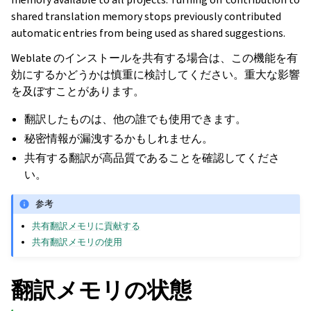
shared translation memory stops previously contributed
automatic entries from being used as shared suggestions.
Weblate のインストールを共有する場合は、この機能を有
効にするかどうかは慎重に検討してください。重大な影響
を及ぼすことがあります。
翻訳したものは、他の誰でも使用できます。
秘密情報が漏洩するかもしれません。
共有する翻訳が高品質であることを確認してくださ
い。
参考
共有翻訳メモリに貢献する
共有翻訳メモリの使用
翻訳メモリの状態