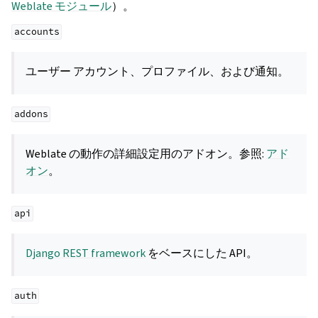
Weblate モジュール
）。
accounts
ユーザー アカウント、プロファイル、および通知。
addons
Weblate の動作の詳細設定用のアドオン。参照:
アド
オン
。
api
Django REST framework
をベースにした API。
auth