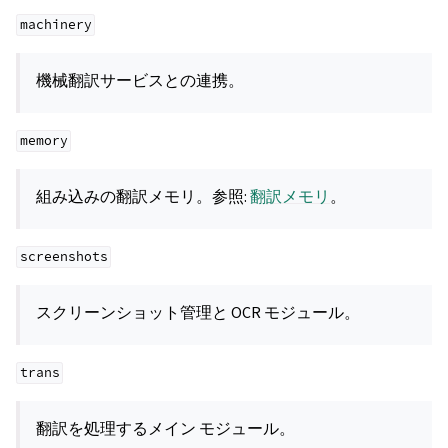
machinery
機械翻訳サービスとの連携。
memory
組み込みの翻訳メモリ。参照:
翻訳メモリ
。
screenshots
スクリーンショット管理と OCR モジュール。
trans
翻訳を処理するメイン モジュール。