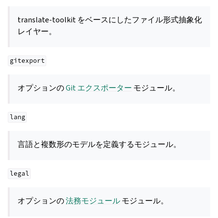
translate-toolkit をベースにしたファイル形式抽象化
レイヤー。
gitexport
オプションの
Git エクスポーター
モジュール。
lang
言語と複数形のモデルを定義するモジュール。
legal
オプションの
法務モジュール
モジュール。