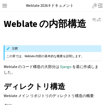
Weblate 2026.9 ドキュメント
View 
Ed
Weblate の内部構造
注釈
この章では、Weblate 内部の基本的な概要を説明します。
Weblate のコード構造の大部分は
Django
を基に作成しま
した。
ディレクトリ構造
Weblate メイン リポジトリのディレクトリ構造の概要: