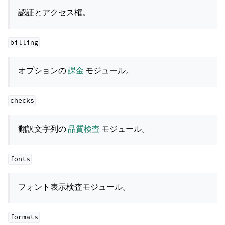
認証とアクセス権。
billing
オプションの
課金
モジュール。
checks
翻訳文字列の
品質検査
モジュール。
fonts
フォント表示検査モジュール。
formats