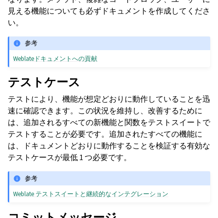
見える機能についても必ずドキュメントを作成してくださ
い。
参考
Weblateドキュメントへの貢献
テストケース
テストにより、機能が想定どおりに動作していることを迅
速に確認できます。この状況を維持し、改善するために
は、追加されるすべての新機能と関数をテストスイートで
テストすることが必要です。追加されたすべての機能に
は、ドキュメントどおりに動作することを検証する有効な
テストケースが最低 1 つ必要です。
参考
Weblate テストスイートと継続的なインテグレーション
コミットメッセージ